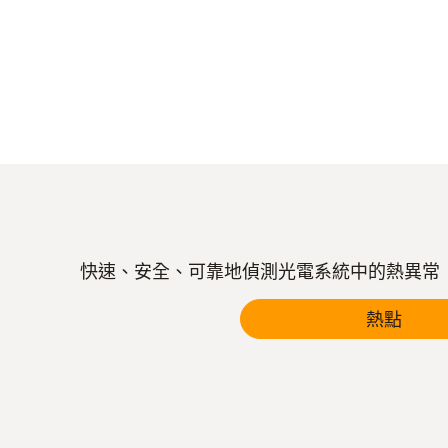
快速、安全、可靠地偵測光電系統中的熱異常
熱點