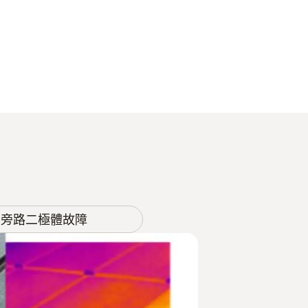
旁路二極體故障