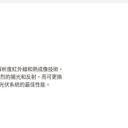
了高解析度紅外線和熱成像技術，
強烈的陽光和反射，而可更換
光伏系統的最佳性能。