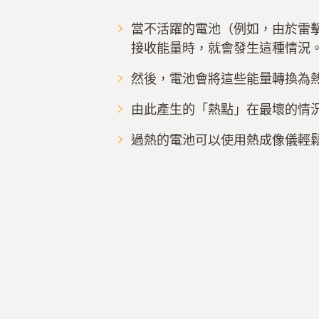
當不活躍的電池（例如，由於雷
接收能量時，就會發生這種情況
然後，電池會將這些能量轉換為
由此產生的「熱點」在最壞的情
過熱的電池可以使用熱成像儀輕