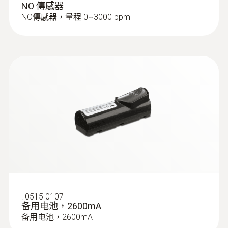
NO 傳感器
NO傳感器，量程 0~3000 ppm
:
0554 9760
探针套管, 180 mm长, Ø 8 mm, 耐温500
°C
探针套管, 180 mm长, Ø 8 mm, 耐温500 °C
:
0515 0107
备用电池，2600mA
备用电池，2600mA