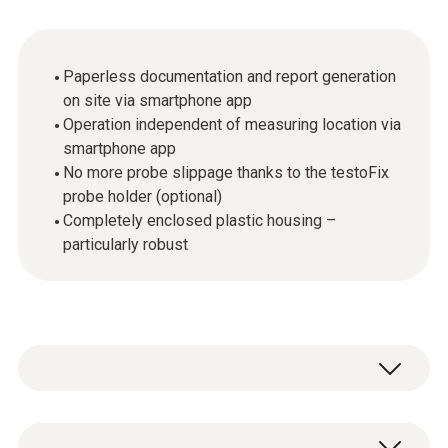
Paperless documentation and report generation
on site via smartphone app
Operation independent of measuring location via
smartphone app
No more probe slippage thanks to the testoFix
probe holder (optional)
Completely enclosed plastic housing –
particularly robust
為了能夠盡可能快速和徹底地對供熱系統完成