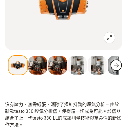
沒有壓力、無需紙張、消除了探針抖動的煙氣分析 – 由於
新款testo 330i煙氣分析儀，使得這一切成為可能。該儀器
結合了上一代testo 330 LL的成熟測量技術與革命性的新操
作方法。