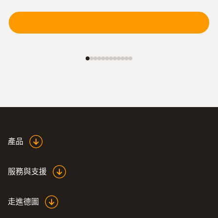
產品
服務與支援
走進德圖