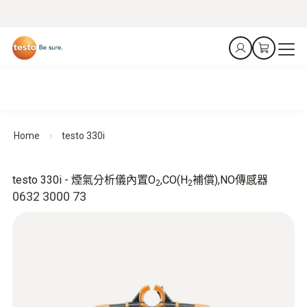
Home
testo 330i
testo 330i - 煙氣分析儀內置O
,CO(H
補償),NO傳感器
2
2
0632 3000 73