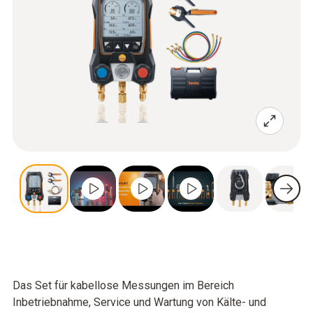
Das Set für kabellose Messungen im Bereich
Inbetriebnahme, Service und Wartung von Kälte- und