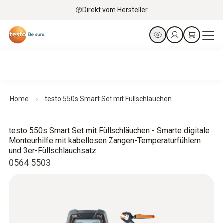
Direkt vom Hersteller
Home
testo 550s Smart Set mit Füllschläuchen
testo 550s Smart Set mit Füllschläuchen - Smarte digitale
Monteurhilfe mit kabellosen Zangen-Temperaturfühlern
und 3er-Füllschlauchsatz
0564 5503