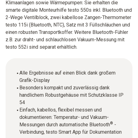
Klimaanlagen sowie Wärmepumpen: Sie erhalten die
smarte digitale Monteurhilfe testo 550s inkl. Bluetooth und
2-Wege Ventilblock, zwei kabellose Zangen-Thermometer
testo 115i (Bluetooth, NTC), Satz mit 3 Füllschläuchen und
einen robusten Transportkoffer. Weitere Bluetooth-Fühler
z.B. zur draht- und schlauchlosen Vakuum-Messung mit
testo 552i sind separat erhältlich.
Alle Ergebnisse auf einen Blick dank großem
Grafik-Display
Besonders kompakt und zuverlässig dank
handlichem Robustgehäuse mit Schutzklasse IP
54
Einfach, kabellos, flexibel messen und
dokumentieren: Temperatur- und Vakuum-
®
Messungen durch automatische Bluetooth
-
Verbindung, testo Smart App für Dokumentation