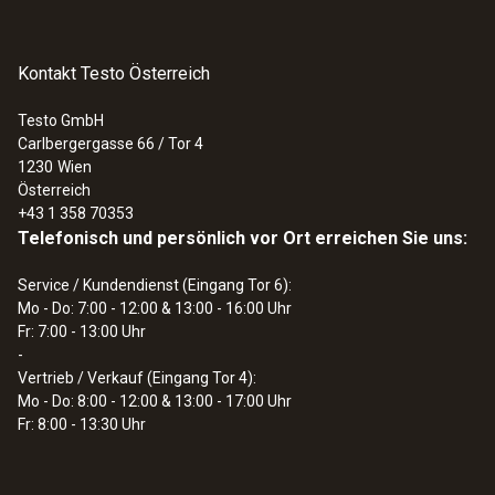
Kontakt Testo Österreich
Testo GmbH
Carlbergergasse 66 / Tor 4
1230
Wien
Österreich
+43 1 358 70353
Telefonisch und persönlich vor Ort erreichen Sie uns:
Service / Kundendienst (Eingang Tor 6):
Mo - Do: 7:00 - 12:00 & 13:00 - 16:00 Uhr
Fr: 7:00 - 13:00 Uhr
-
Vertrieb / Verkauf (Eingang Tor 4):
Mo - Do: 8:00 - 12:00 & 13:00 - 17:00 Uhr
Fr: 8:00 - 13:30 Uhr