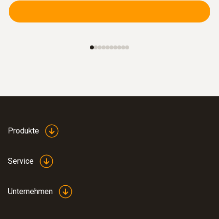
Produkte
Service
Unternehmen