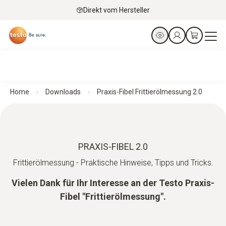
Direkt vom Hersteller
Home
Downloads
Praxis-Fibel Frittierölmessung 2.0
PRAXIS-FIBEL 2.0
Frittierölmessung - Praktische Hinweise, Tipps und Tricks.
Vielen Dank für Ihr Interesse an der Testo Praxis-
Fibel "Frittierölmessung".