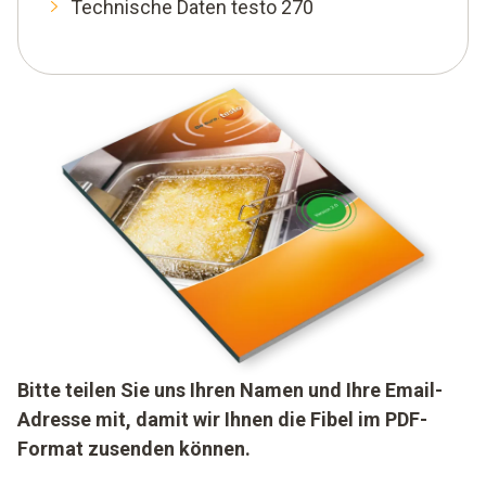
Technische Daten testo 270
Bitte teilen Sie uns Ihren Namen und Ihre Email-
Adresse mit, damit wir Ihnen die Fibel im PDF-
Format zusenden können.