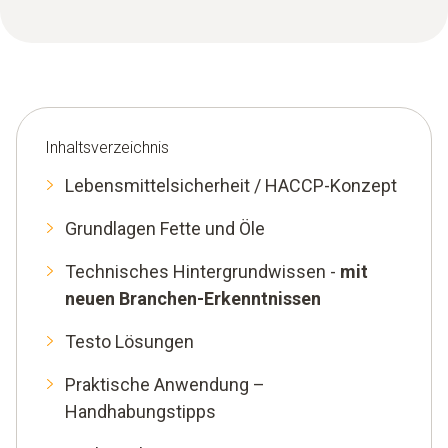
Inhaltsverzeichnis
Lebensmittelsicherheit / HACCP-Konzept
Grundlagen Fette und Öle
Technisches Hintergrundwissen -
mit
neuen Branchen-Erkenntnissen
Testo Lösungen
Praktische Anwendung –
Handhabungstipps