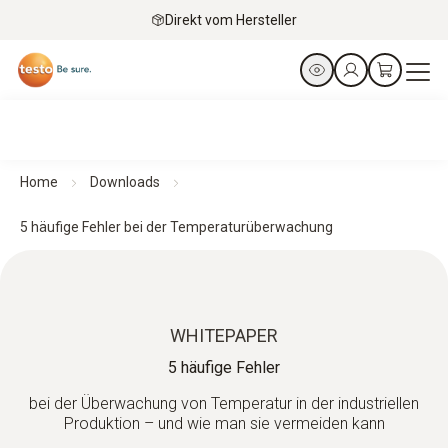
Direkt vom Hersteller
Home
Downloads
5 häufige Fehler bei der Temperaturüberwachung
WHITEPAPER
5 häufige Fehler
bei der Überwachung von Temperatur in der industriellen
Produktion – und wie man sie vermeiden kann