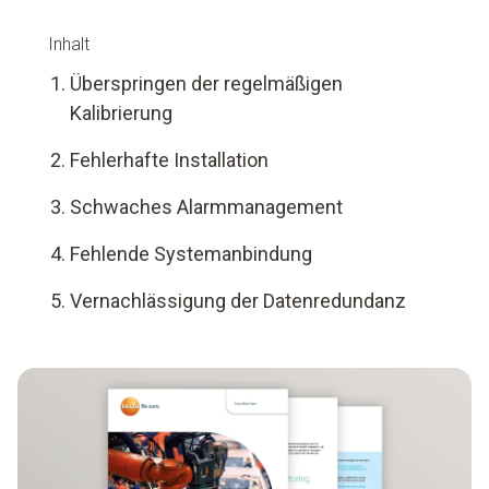
Inhalt
Überspringen der regelmäßigen
Kalibrierung
Fehlerhafte Installation
Schwaches Alarmmanagement
Fehlende Systemanbindung
Vernachlässigung der Datenredundanz