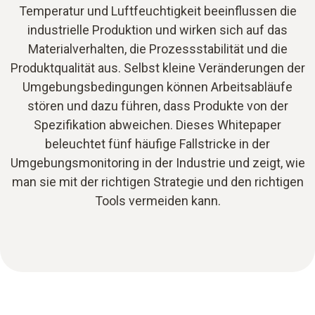
Temperatur und Luftfeuchtigkeit beeinflussen die
industrielle Produktion und wirken sich auf das
Materialverhalten, die Prozessstabilität und die
Produktqualität aus. Selbst kleine Veränderungen der
Umgebungsbedingungen können Arbeitsabläufe
stören und dazu führen, dass Produkte von der
Spezifikation abweichen. Dieses Whitepaper
beleuchtet fünf häufige Fallstricke in der
Umgebungsmonitoring in der Industrie und zeigt, wie
man sie mit der richtigen Strategie und den richtigen
Tools vermeiden kann.