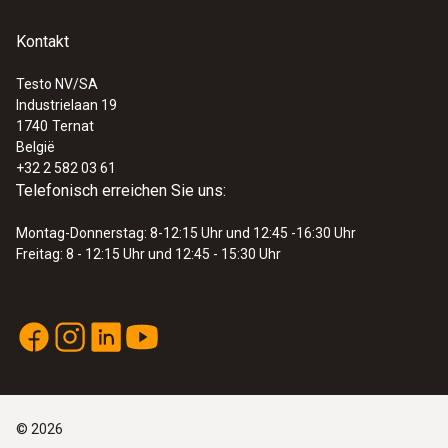
Kontakt
Testo NV/SA
Industrielaan 19
1740
Ternat
België
+32 2 582 03 61
Telefonisch erreichen Sie uns:
Montag-Donnerstag: 8-12:15 Uhr und 12:45 -16:30 Uhr
Freitag: 8 - 12:15 Uhr und 12:45 - 15:30 Uhr
©
2026