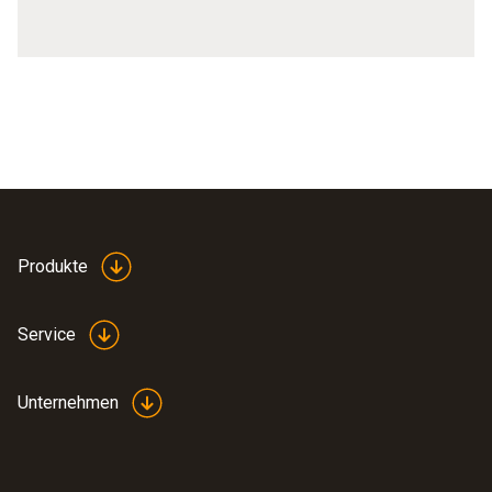
Produkte
Service
Unternehmen