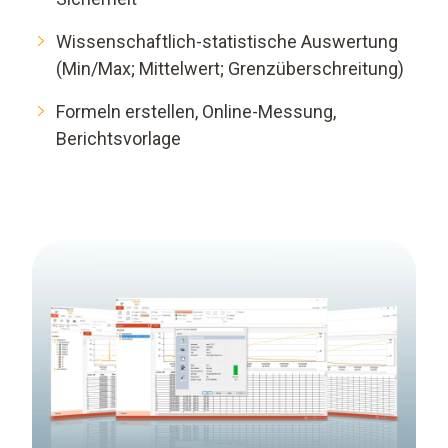
Wissenschaftlich-statistische Auswertung
(Min/Max; Mittelwert; Grenzüberschreitung)
Formeln erstellen, Online-Messung,
Berichtsvorlage