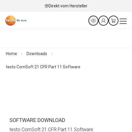
Direkt vom Hersteller
Home
Downloads
testo ComSoft 21 CFR Part 11 Software
SOFTWARE DOWNLOAD
testo ComSoft 21 CFR Part 11 Software