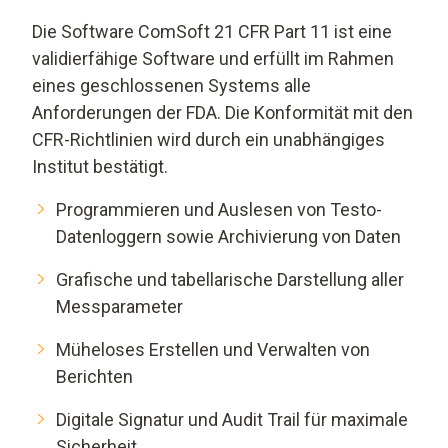
Die Software ComSoft 21 CFR Part 11 ist eine
validierfähige Software und erfüllt im Rahmen
eines geschlossenen Systems alle
Anforderungen der FDA. Die Konformität mit den
CFR-Richtlinien wird durch ein unabhängiges
Institut bestätigt.
Programmieren und Auslesen von Testo-
Datenloggern sowie Archivierung von Daten
Grafische und tabellarische Darstellung aller
Messparameter
Müheloses Erstellen und Verwalten von
Berichten
Digitale Signatur und Audit Trail für maximale
Sicherheit