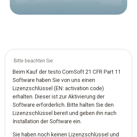
Bitte beachten Sie:
Beim Kauf der testo ComSoft 21 CFR Part 11
Software haben Sie von uns einen
Lizenzschlüssel (EN: activation code)
erhalten. Dieser ist zur Aktivierung der
Software erforderlich. Bitte halten Sie den
Lizenzschlüssel bereit und geben ihn nach
Installation der Software ein.
Sie haben noch keinen Lizenzschlüssel und