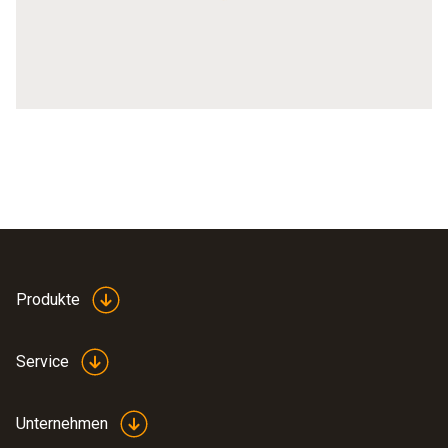
Produkte
Service
Unternehmen