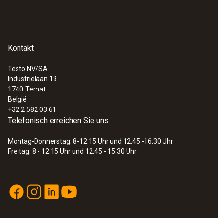
Kontakt
Testo NV/SA
Industrielaan 19
1740
Ternat
België
+32 2 582 03 61
Telefonisch erreichen Sie uns:
Montag-Donnerstag: 8-12:15 Uhr und 12:45 -16:30 Uhr
Freitag: 8 - 12:15 Uhr und 12:45 - 15:30 Uhr