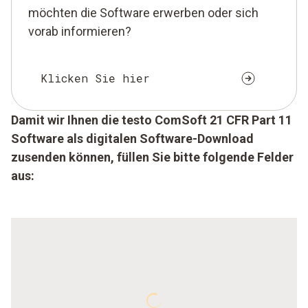
möchten die Software erwerben oder sich
vorab informieren?
Klicken Sie hier
Damit wir Ihnen die testo ComSoft 21 CFR Part 11
Software als digitalen Software-Download
zusenden können, füllen Sie bitte folgende Felder
aus: