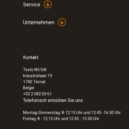
Service
Unternehmen
Kontakt
Testo NV/SA
Industrielaan 19
1740
Ternat
België
+32 2 582 03 61
Telefonisch erreichen Sie uns:
Montag-Donnerstag: 8-12:15 Uhr und 12:45 -16:30 Uhr
Freitag: 8 - 12:15 Uhr und 12:45 - 15:30 Uhr