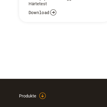
Härtetest
Download
Produkte