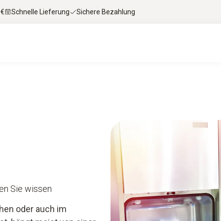
 €
Schnelle Lieferung
Sichere Bezahlung
en Sie wissen
chen oder auch im