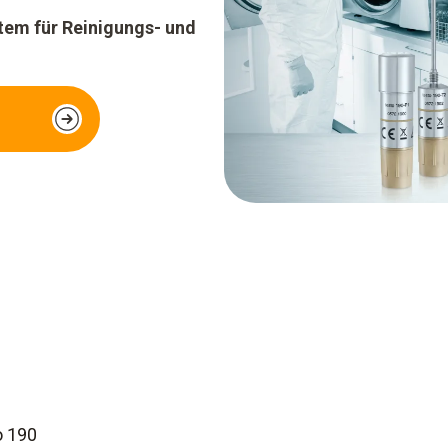
tem für Reinigungs- und
o 190