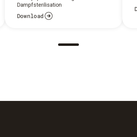
Dampfsterilisation
Download