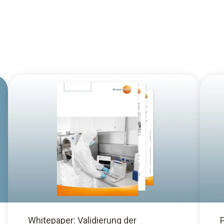
Whitepaper: Validierung der