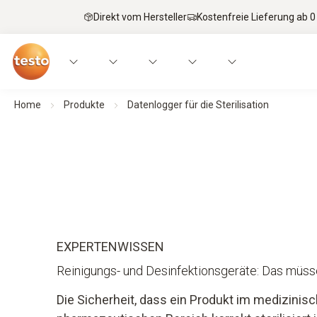
Direkt vom Hersteller
Kostenfreie Lieferung ab 0
Home
Produkte
Datenlogger für die Sterilisation
EXPERTENWISSEN
Reinigungs- und Desinfektionsgeräte: Das müss
Die Sicherheit, dass ein Produkt im medizinis