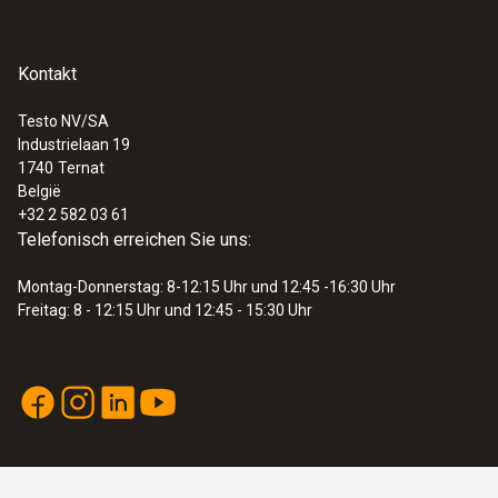
Kontakt
Testo NV/SA
Industrielaan 19
1740
Ternat
België
+32 2 582 03 61
Telefonisch erreichen Sie uns:
Montag-Donnerstag: 8-12:15 Uhr und 12:45 -16:30 Uhr
Freitag: 8 - 12:15 Uhr und 12:45 - 15:30 Uhr