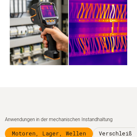
Anwendungen in der mechanischen Instandhaltung
Motoren, Lager, Wellen
Verschleiß 