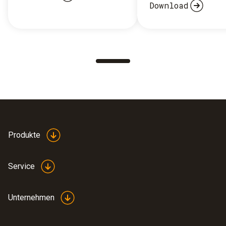
Download
Produkte
Service
Unternehmen