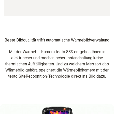
Beste Bildqualität trifft automatische Wärmebildverwaltung
Mit der Wärmebildkamera testo 883 entgehen Ihnen in
elektrischer und mechanischer Instandhaltung keine
thermischen Auffälligkeiten. Und zu welchem Messort das
Wärmebild gehört, speichert die Wärmebildkamera mit der
testo SiteRecognition-Technologie direkt ins Bild dazu.