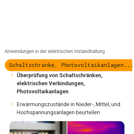
Anwendungen in der elektrischen Instandhaltung
Schaltschränke, Photovoltaikanlagen...
Überprüfung von Schaltschränken,
elektrischen Verbindungen,
Photovoltaikanlagen
Erwärmungszustände in Nieder-, Mittel, und
Hochspannungsanlagen beurteilen