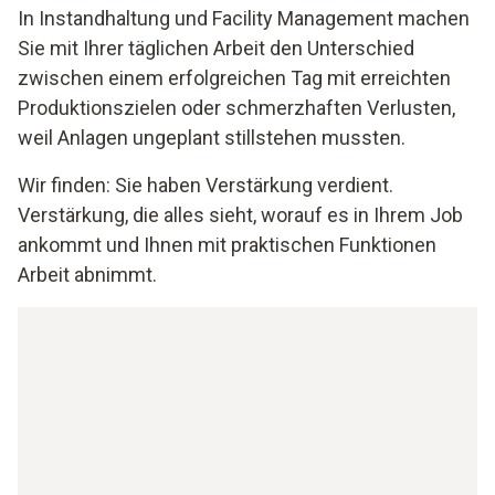
In Instandhaltung und Facility Management machen
Sie mit Ihrer täglichen Arbeit den Unterschied
zwischen einem erfolgreichen Tag mit erreichten
Produktionszielen oder schmerzhaften Verlusten,
weil Anlagen ungeplant stillstehen mussten.
Wir finden: Sie haben Verstärkung verdient.
Verstärkung, die alles sieht, worauf es in Ihrem Job
ankommt und Ihnen mit praktischen Funktionen
Arbeit abnimmt.