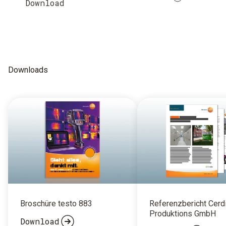
Download
Downloads
Broschüre testo 883
Referenzbericht Cerd
Produktions GmbH
Download