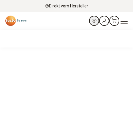
Direkt vom Hersteller