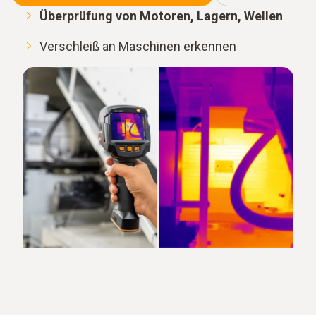
Überprüfung von Motoren, Lagern, Wellen
Verschleiß an Maschinen erkennen