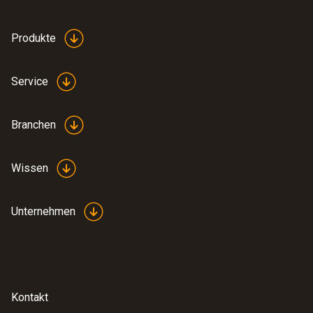
Produkte
Service
Branchen
Wissen
Unternehmen
Kontakt