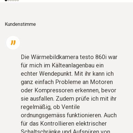
Kundenstimme
Die Wärmebildkamera testo 860i war
für mich im Kälteanlagenbau ein
echter Wendepunkt. Mit ihr kann ich
ganz einfach Probleme an Motoren
oder Kompressoren erkennen, bevor
sie ausfallen. Zudem prüfe ich mit ihr
regelmäßig, ob Ventile
ordnungsgemäss funktionieren. Auch
für das Kontrollieren elektrischer
Schaltschränke und Aufspüren von