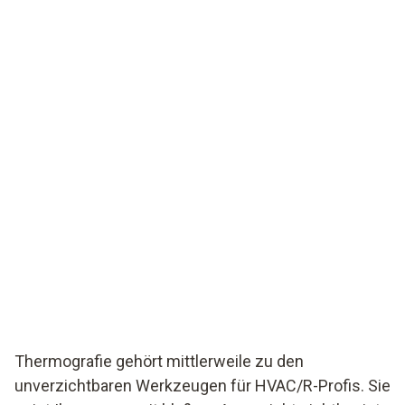
Thermografie gehört mittlerweile zu den
unverzichtbaren Werkzeugen für HVAC/R-Profis. Sie