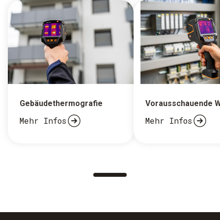
Gebäudethermografie
Vorausschauende W
Mehr Infos
Mehr Infos