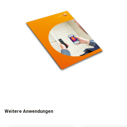
Weitere Anwendungen