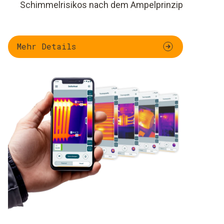
Schimmelrisikos nach dem Ampelprinzip
Mehr Details