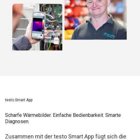
testo Smart App
Scharfe Wärmebilder. Einfache Bedienbarkeit. Smarte
Diagnosen.
Zusammen mit der testo Smart App fügt sich die