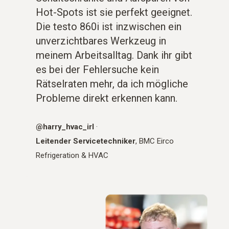
Hot-Spots ist sie perfekt geeignet.
Die testo 860i ist inzwischen ein
unverzichtbares Werkzeug in
meinem Arbeitsalltag. Dank ihr gibt
es bei der Fehlersuche kein
Rätselraten mehr, da ich mögliche
Probleme direkt erkennen kann.
@harry_hvac_irl
·
Leitender Servicetechniker
, BMC Eirco
Refrigeration & HVAC