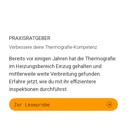
PRAXISRATGEBER
Verbessere deine Thermografie-Kompetenz
Bereits vor einigen Jahren hat die Thermografie
im Heizungsbereich Einzug gehalten und
mittlerweile weite Verbreitung gefunden.
Erfahre jetzt, wie du mit ihr effizientere
Inspektionen durchführst.
Zur Leseprobe