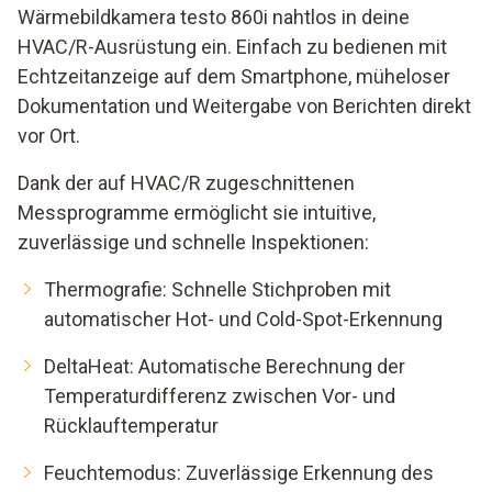
Wärmebildkamera testo 860i nahtlos in deine
HVAC/R-Ausrüstung ein. Einfach zu bedienen mit
Echtzeitanzeige auf dem Smartphone, müheloser
Dokumentation und Weitergabe von Berichten direkt
vor Ort.
Dank der auf HVAC/R zugeschnittenen
Messprogramme ermöglicht sie intuitive,
zuverlässige und schnelle Inspektionen:
Thermografie: Schnelle Stichproben mit
automatischer Hot- und Cold-Spot-Erkennung
DeltaHeat: Automatische Berechnung der
Temperaturdifferenz zwischen Vor- und
Rücklauftemperatur
Feuchtemodus: Zuverlässige Erkennung des