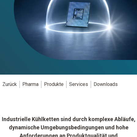
Zurück
Pharma
Produkte
Services
Downloads
Industrielle Kühlketten sind durch komplexe Abläufe,
dynamische Umgebungsbedingungen und hohe
Anforderungen an Produktqualität und