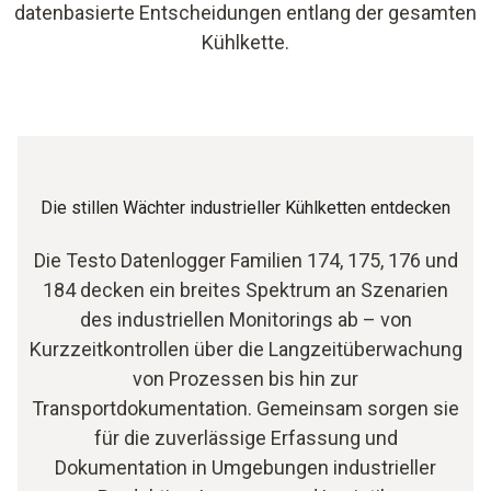
datenbasierte Entscheidungen entlang der gesamten
Kühlkette.
Die stillen Wächter industrieller Kühlketten entdecken
Die Testo Datenlogger Familien 174, 175, 176 und
184 decken ein breites Spektrum an Szenarien
des industriellen Monitorings ab – von
Kurzzeitkontrollen über die Langzeitüberwachung
von Prozessen bis hin zur
Transportdokumentation. Gemeinsam sorgen sie
für die zuverlässige Erfassung und
Dokumentation in Umgebungen industrieller