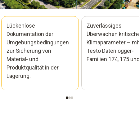
Lückenlose
Zuverlässiges
Dokumentation der
Überwachen kritisch
Umgebungsbedingungen
Klimaparameter – mi
zur Sicherung von
Testo Datenlogger-
Material- und
Familien 174, 175 und
Produktqualität in der
Lagerung.