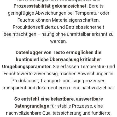
Prozessstabilität gekennzeichnet.
Bereits
geringfügige Abweichungen bei Temperatur oder
Feuchte können Materialeigenschaften,
Produktionseffizienz und Betriebssicherheit
beeinträchtigen – häufig ohne unmittelbar erkannt zu
werden.
Datenlogger von Testo ermöglichen die
kontinuierliche Überwachung kritischer
Umgebungsparameter.
Sie erfassen Temperatur- und
Feuchtewerte zuverlässig, machen Abweichungen in
Produktions-, Transport- und Lagerprozessen
transparent und dokumentieren diese nachvollziehbar.
So entsteht eine belastbare, auswertbare
Datengrundlage
für stabile Prozesse, eine
nachvollziehbare Qualitätssicherung und fundierte,