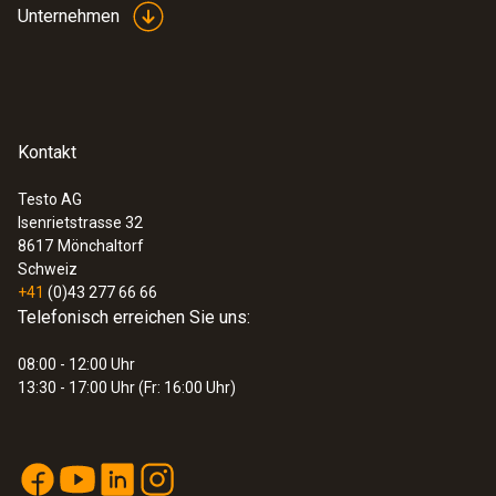
Unternehmen
Kontakt
Testo AG
Isenrietstrasse 32
8617
Mönchaltorf
Schweiz
+41
(0)43 277 66 66
Telefonisch erreichen Sie uns:
08:00 - 12:00 Uhr
13:30 - 17:00 Uhr (Fr: 16:00 Uhr)