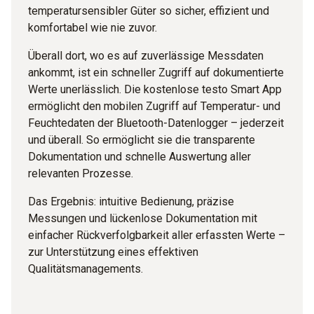
temperatursensibler Güter so sicher, effizient und
komfortabel wie nie zuvor.
Überall dort, wo es auf zuverlässige Messdaten
ankommt, ist ein schneller Zugriff auf dokumentierte
Werte unerlässlich. Die kostenlose testo Smart App
ermöglicht den mobilen Zugriff auf Temperatur- und
Feuchtedaten der Bluetooth-Datenlogger – jederzeit
und überall. So ermöglicht sie die transparente
Dokumentation und schnelle Auswertung aller
relevanten Prozesse.
Das Ergebnis: intuitive Bedienung, präzise
Messungen und lückenlose Dokumentation mit
einfacher Rückverfolgbarkeit aller erfassten Werte –
zur Unterstützung eines effektiven
Qualitätsmanagements.