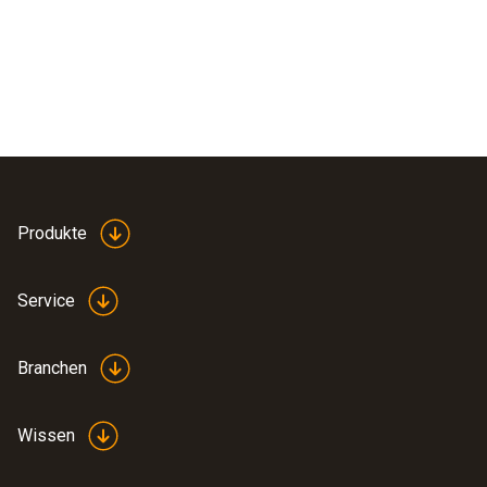
Produkte
Service
Branchen
Wissen