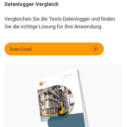
Datenlogger-Vergleich
Vergleichen Sie die Testo Datenlogger und finden
Sie die richtige Lösung für Ihre Anwendung.
Download