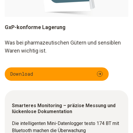
GxP-konforme Lagerung
Was bei pharmazeutischen Gütern und sensiblen
Waren wichtig ist.
Download
Smarteres Monitoring – präzise Messung und
lückenlose Dokumentation
Die intelligenten Mini-Datenlogger testo 174 BT mit
Bluetooth machen die Überwachung