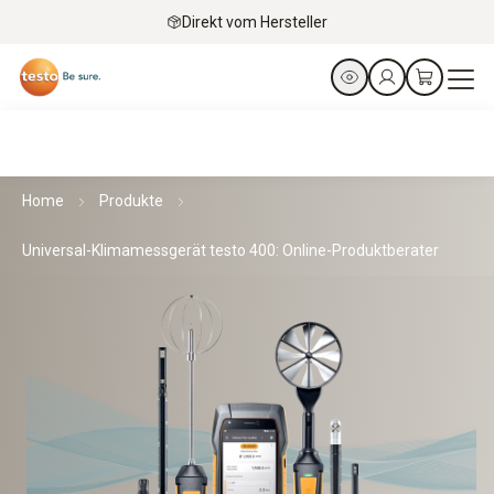
Direkt vom Hersteller
Home
Produkte
Universal-Klimamessgerät testo 400: Online-Produktberater