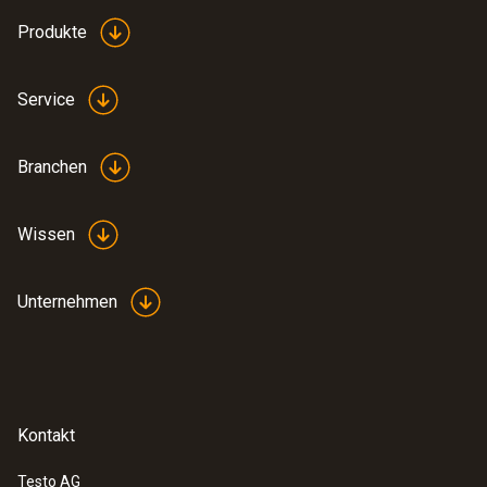
Produkte
Service
Branchen
Wissen
Unternehmen
Kontakt
Testo AG