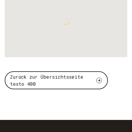
Zurück zur Übersichtsseite
testo 400