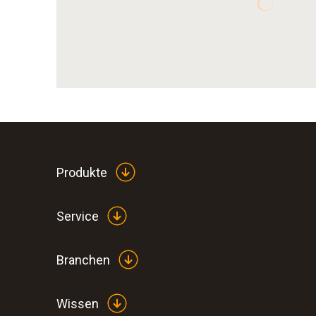
Produkte
Service
Branchen
Wissen