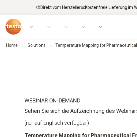
Direkt vom Hersteller
Kostenfreie Lieferung im
Home
Solutions
Temperature Mapping for Pharmaceutical 
WEBINAR ON-DEMAND
Sehen Sie sich die Aufzeichnung des Webinar
(nur auf Englisch verfügbar)
Temperature Mapping for Pharmaceutical E