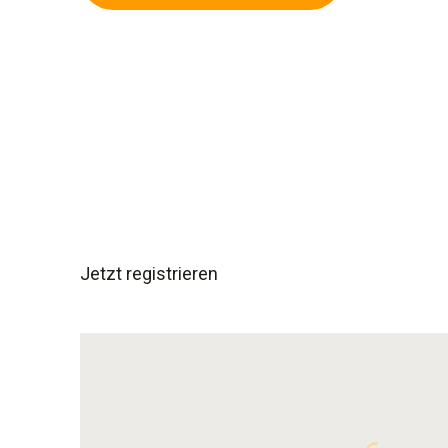
Jetzt registrieren