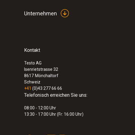
Unternehmen
Kontakt
Testo AG
Isenrietstrasse 32
8617
Mönchaltorf
Schweiz
+41
(0)43 277 66 66
Telefonisch erreichen Sie uns:
08:00 - 12:00 Uhr
13:30 - 17:00 Uhr (Fr: 16:00 Uhr)