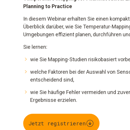
Planning to Practice
In diesem Webinar erhalten Sie einen kompakt
Überblick darüber, wie Sie Temperatur-Mappi
Umgebungen effizient planen, durchführen un
Sie lernen:
wie Sie Mapping-Studien risikobasiert vorbe
welche Faktoren bei der Auswahl von Se
entscheidend sind,
wie Sie häufige Fehler vermeiden und zuver
Ergebnisse erzielen.
Jetzt registrieren