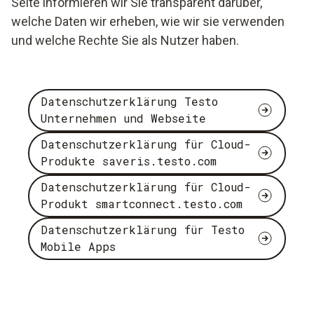
Seite informieren wir Sie transparent darüber,
welche Daten wir erheben, wie wir sie verwenden
und welche Rechte Sie als Nutzer haben.
Datenschutzerklärung Testo
Unternehmen und Webseite
Datenschutzerklärung für Cloud-
Produkte saveris.testo.com
Datenschutzerklärung für Cloud-
Produkt smartconnect.testo.com
Datenschutzerklärung für Testo
Mobile Apps