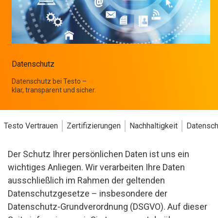
Datenschutz
Datenschutz bei Testo –
klar, transparent und sicher.
Testo Vertrauen
Zertifizierungen
Nachhaltigkeit
Datensch
Der Schutz Ihrer persönlichen Daten ist uns ein
wichtiges Anliegen. Wir verarbeiten Ihre Daten
ausschließlich im Rahmen der geltenden
Datenschutzgesetze – insbesondere der
Datenschutz-Grundverordnung (DSGVO). Auf dieser