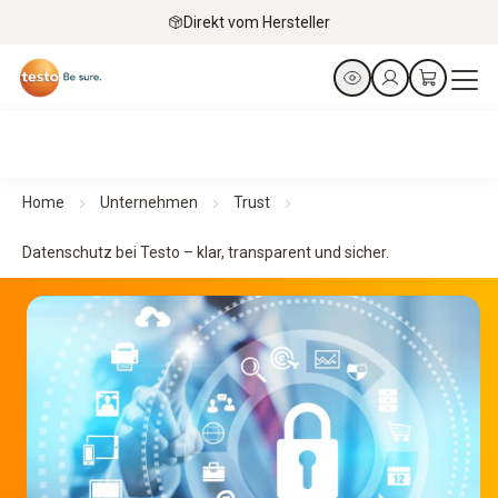
Direkt vom Hersteller
Home
Unternehmen
Trust
Datenschutz bei Testo – klar, transparent und sicher.