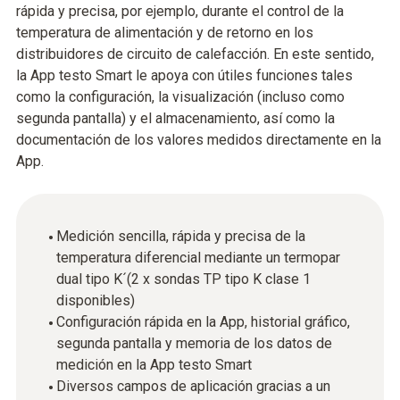
rápida y precisa, por ejemplo, durante el control de la
temperatura de alimentación y de retorno en los
distribuidores de circuito de calefacción. En este sentido,
la App testo Smart le apoya con útiles funciones tales
como la configuración, la visualización (incluso como
segunda pantalla) y el almacenamiento, así como la
documentación de los valores medidos directamente en la
App.
Medición sencilla, rápida y precisa de la
temperatura diferencial mediante un termopar
dual tipo K´(2 x sondas TP tipo K clase 1
disponibles)
Configuración rápida en la App, historial gráfico,
segunda pantalla y memoria de los datos de
medición en la App testo Smart
Diversos campos de aplicación gracias a un