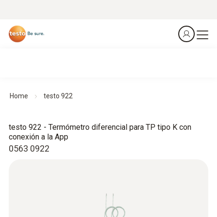
Home
testo 922
testo 922 - Termómetro diferencial para TP tipo K con
conexión a la App
0563 0922