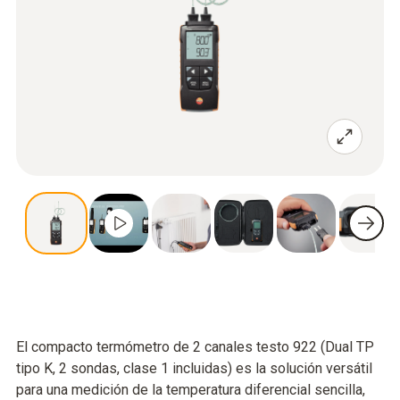
El compacto termómetro de 2 canales testo 922 (Dual TP
tipo K, 2 sondas, clase 1 incluidas) es la solución versátil
para una medición de la temperatura diferencial sencilla,