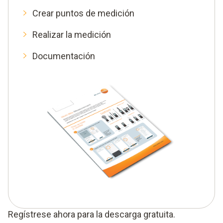
Crear puntos de medición
Realizar la medición
Documentación
Regístrese ahora para la descarga gratuita.