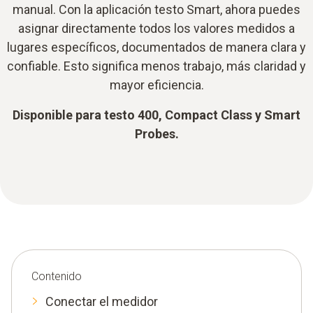
manual. Con la aplicación testo Smart, ahora puedes
asignar directamente todos los valores medidos a
lugares específicos, documentados de manera clara y
confiable. Esto significa menos trabajo, más claridad y
mayor eficiencia.
Disponible para testo 400, Compact Class y Smart
Probes.
Contenido
Conectar el medidor