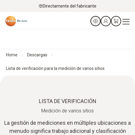
Directamente del fabricante
Home
Descargas
Lista de verificación para la medición de varios sitios
LISTA DE VERIFICACIÓN
Medición de varios sitios
La gestión de mediciones en múltiples ubicaciones a
menudo significa trabajo adicional y clasificación