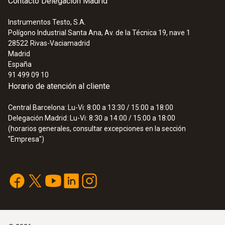
Contacto Delegación Madrid
Instrumentos Testo, S.A.
Polígono Industrial Santa Ana, Av. de la Técnica 19, nave 1
28522
Rivas-Vaciamadrid
Madrid
España
91 499 09 10
Horario de atención al cliente
Central Barcelona: Lu-Vi: 8:00 a 13:30 / 15:00 a 18:00
Delegación Madrid: Lu-Vi: 8:30 a 14:00 / 15:00 a 18:00
(horarios generales, consultar excepciones en la sección
"Empresa")