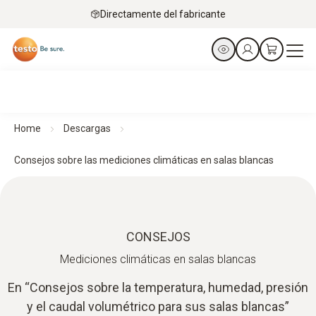
Directamente del fabricante
Home
Descargas
Consejos sobre las mediciones climáticas en salas blancas
CONSEJOS
Mediciones climáticas en salas blancas
En “Consejos sobre la temperatura, humedad, presión
y el caudal volumétrico para sus salas blancas”