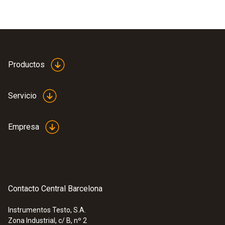
Productos
Servicio
Empresa
Contacto Central Barcelona
Instrumentos Testo, S.A.
Zona Industrial, c/ B, nº 2