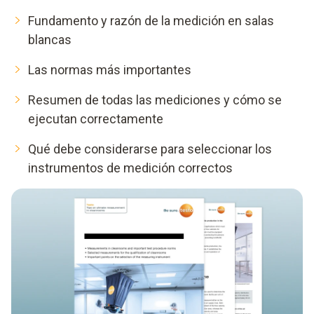
Fundamento y razón de la medición en salas
blancas
Las normas más importantes
Resumen de todas las mediciones y cómo se
ejecutan correctamente
Qué debe considerarse para seleccionar los
instrumentos de medición correctos