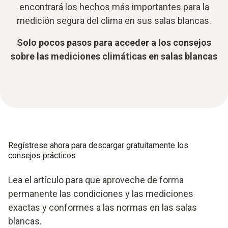
encontrará los hechos más importantes para la
medición segura del clima en sus salas blancas.
Solo pocos pasos para acceder a los consejos
sobre las mediciones climáticas en salas blancas
Regístrese ahora para descargar gratuitamente los
consejos prácticos
Lea el artículo para que aproveche de forma
permanente las condiciones y las mediciones
exactas y conformes a las normas en las salas
blancas.