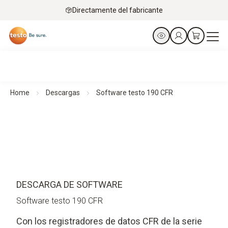
Directamente del fabricante
Home
Descargas
Software testo 190 CFR
DESCARGA DE SOFTWARE
Software testo 190 CFR
Con los registradores de datos CFR de la serie