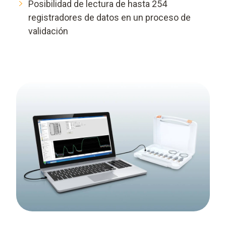
Posibilidad de lectura de hasta 254
registradores de datos en un proceso de
validación