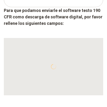
Para que podamos enviarle el software testo 190
CFR como descarga de software digital, por favor
rellene los siguientes campos: