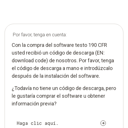
Por favor, tenga en cuenta:
Con la compra del software testo 190 CFR
usted recibió un código de descarga (EN:
download code) de nosotros. Por favor, tenga
el código de descarga a mano e introdúzcalo
después de la instalación del software.
¿Todavía no tiene un código de descarga, pero
le gustaría comprar el software u obtener
información previa?
Haga clic aquí.