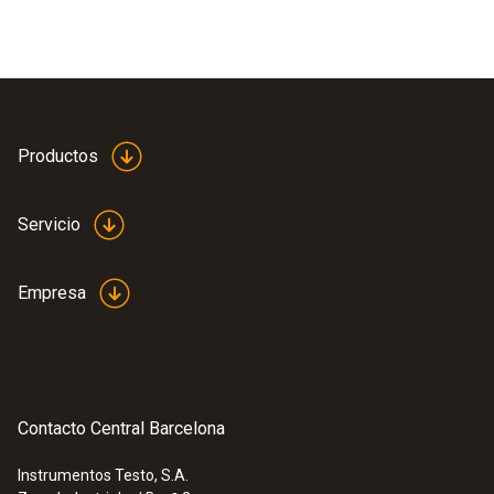
Productos
Servicio
Empresa
Contacto Central Barcelona
Instrumentos Testo, S.A.