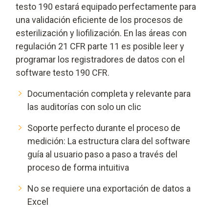
testo 190 estará equipado perfectamente para
una validación eficiente de los procesos de
esterilización y liofilización. En las áreas con
regulación 21 CFR parte 11 es posible leer y
programar los registradores de datos con el
software testo 190 CFR.
Documentación completa y relevante para
las auditorías con solo un clic
Soporte perfecto durante el proceso de
medición: La estructura clara del software
guía al usuario paso a paso a través del
proceso de forma intuitiva
No se requiere una exportación de datos a
Excel