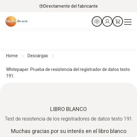
Directamente del fabricante
Home
Descargas
Whitepaper: Prueba de resistencia del registrador de datos testo
191.
LIBRO BLANCO
Test de resistencia de los registradores de datos testo 191
Muchas gracias por su interés en el libro blanco