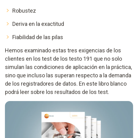
Robustez
Deriva en la exactitud
Fiabilidad de las pilas
Hemos examinado estas tres exigencias de los
clientes en los test de los testo 191 que no solo
simulan las condiciones de aplicación en la práctica,
sino que incluso las superan respecto a la demanda
de los registradores de datos. En este libro blanco
podrá leer sobre los resultados de los test
.