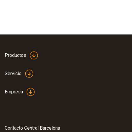
Productos
Servicio
Empresa
Contacto Central Barcelona