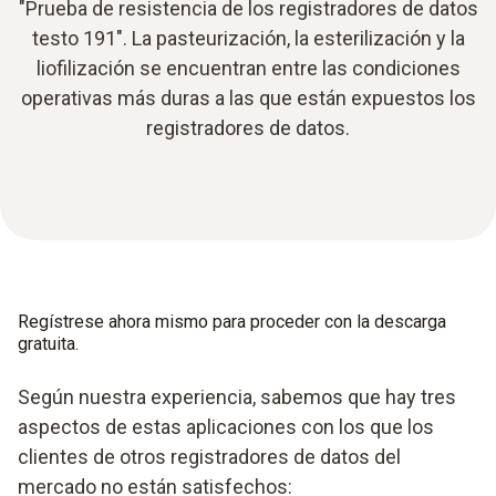
"Prueba de resistencia de los registradores de datos
testo 191". La pasteurización, la esterilización y la
liofilización se encuentran entre las condiciones
operativas más duras a las que están expuestos los
registradores de datos.
Regístrese ahora mismo para proceder con la descarga
gratuita.
Según nuestra experiencia, sabemos que hay tres
aspectos de estas aplicaciones con los que los
clientes de otros registradores de datos del
mercado no están satisfechos: