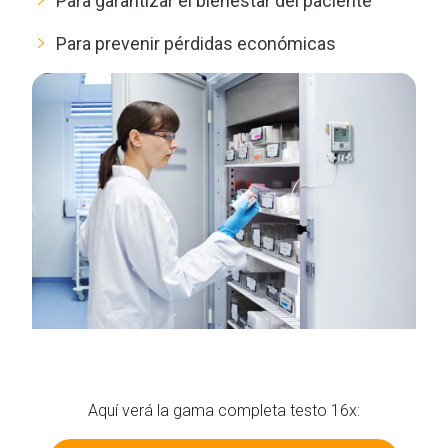
Para garantizar el bienestar del paciente
Para prevenir pérdidas económicas
Aquí verá la gama completa testo 16x: