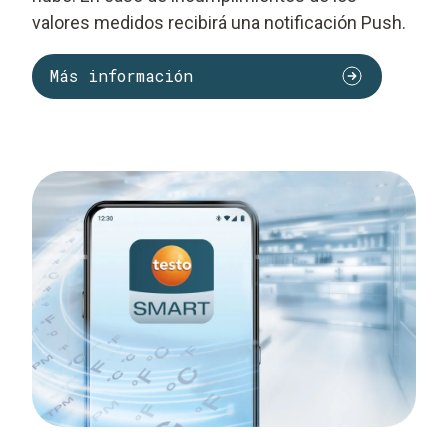
valores medidos recibirá una notificación Push.
Más información