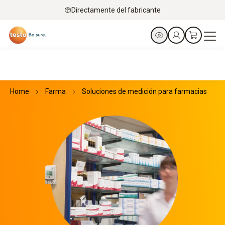
Directamente del fabricante
Home
Farma
Soluciones de medición para farmacias