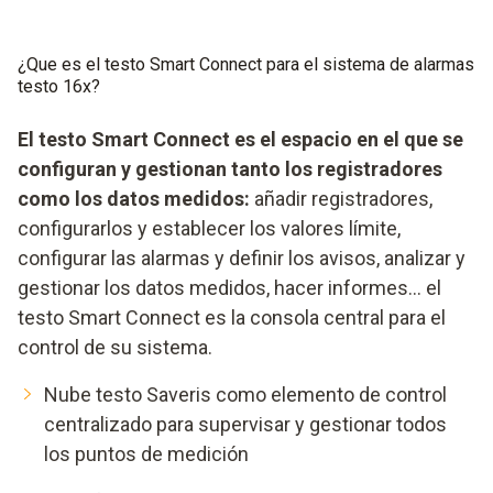
¿Que es el testo Smart Connect para el sistema de alarmas
testo 16x?
El testo Smart Connect es el espacio en el que se
configuran y gestionan tanto los registradores
como los datos medidos:
añadir registradores,
configurarlos y establecer los valores límite,
configurar las alarmas y definir los avisos, analizar y
gestionar los datos medidos, hacer informes... el
testo Smart Connect es la consola central para el
control de su sistema.
Nube testo Saveris como elemento de control
centralizado para supervisar y gestionar todos
los puntos de medición