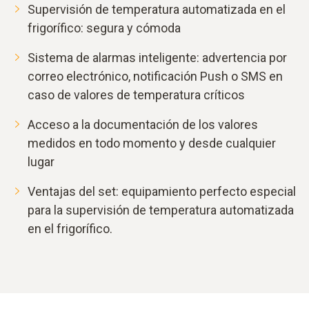
Supervisión de temperatura automatizada en el
frigorífico: segura y cómoda
Sistema de alarmas inteligente: advertencia por
correo electrónico, notificación Push o SMS en
caso de valores de temperatura críticos
Acceso a la documentación de los valores
medidos en todo momento y desde cualquier
lugar
Ventajas del set: equipamiento perfecto especial
para la supervisión de temperatura automatizada
en el frigorífico.