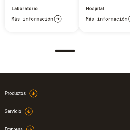
Laboratorio
Hospital
Más información
Más información
Productos
Servicio
Empresa