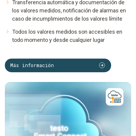
Transferencia automática y documentación de
los valores medidos, notificación de alarmas en
caso de incumplimientos de los valores límite
Todos los valores medidos son accesibles en
todo momento y desde cualquier lugar
Más información