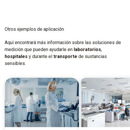
Otros ejemplos de aplicación
Aquí encontrará más información sobre las soluciones de
medición que pueden ayudarle en
laboratorios
,
hospitales
y durante el
transporte
de sustancias
sensibles.