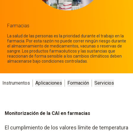
Farmacias
La salud de las personas es la prioridad durante el trabajo en la
farmacia. Por esta razón no puede correr ningún riesgo durante
el almacenamiento de medicamentos, vacunas o reservas de
sangre. Los productos farmacéuticos y las sustancias que
reaccionan de forma sensible a los cambios climáticos deben
almacenarse bajo condiciones controladas.
Instrumentos
Aplicaciones
Formación
Servicios
Monitorización de la CAI en farmacias
El cumplimiento de los valores límite de temperatura