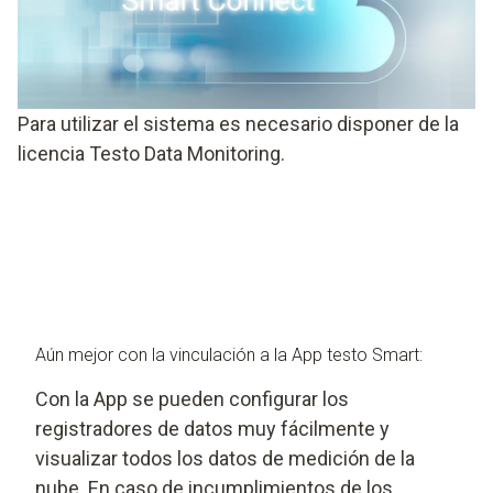
Para utilizar el sistema es necesario disponer de la
licencia Testo Data Monitoring.
Aún mejor con la vinculación a la App testo Smart:
Con la App se pueden configurar los
registradores de datos muy fácilmente y
visualizar todos los datos de medición de la
nube. En caso de incumplimientos de los