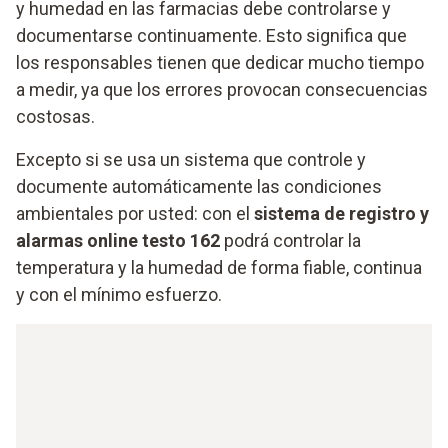
y humedad en las farmacias debe controlarse y
documentarse continuamente. Esto significa que
los responsables tienen que dedicar mucho tiempo
a medir, ya que los errores provocan consecuencias
costosas.
Excepto si se usa un sistema que controle y
documente automáticamente las condiciones
ambientales por usted: con el
sistema de registro y
alarmas online testo 162
podrá controlar la
temperatura y la humedad de forma fiable, continua
y con el mínimo esfuerzo.