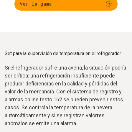
Ver la gama
Set para la supervisión de temperatura en el refrigerador
Si el refrigerador sufre una avería, la situación podría
ser crítica: una refrigeración insuficiente puede
producir deficiencias en la calidad y pérdidas del
valor de la mercancía. Con el sistema de registro y
alarmas online testo 162 se pueden prevenir estos
casos. Se controla la temperatura de la nevera
automáticamente y si se registran valorres
anómalos se emite una alarma.