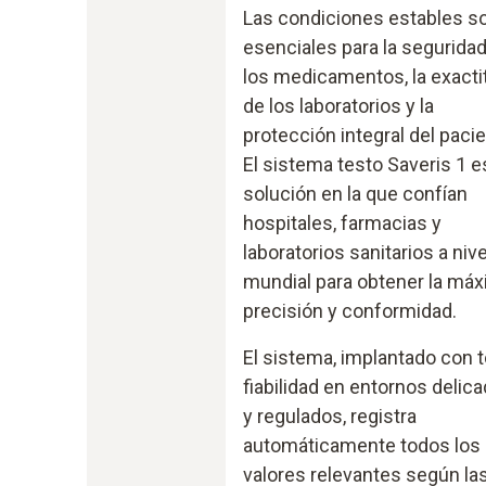
Las condiciones estables s
esenciales para la segurida
los medicamentos, la exacti
de los laboratorios y la
protección integral del pacie
El sistema testo Saveris 1 es
solución en la que confían
hospitales, farmacias y
laboratorios sanitarios a nive
mundial para obtener la má
precisión y conformidad.
El sistema, implantado con t
fiabilidad en entornos delic
y regulados, registra
automáticamente todos los
valores relevantes según la