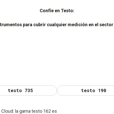
Confíe en Testo:
strumentos para cubrir cualquier medición en el sector 
testo 735
testo 190
 Cloud: la gama testo 162 es