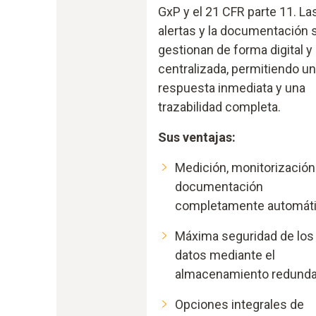
GxP y el 21 CFR parte 11. La
alertas y la documentación 
gestionan de forma digital y
centralizada, permitiendo u
respuesta inmediata y una
trazabilidad completa.
Sus ventajas:
Medición, monitorización
documentación
completamente automát
Máxima seguridad de los
datos mediante el
almacenamiento redund
Opciones integrales de