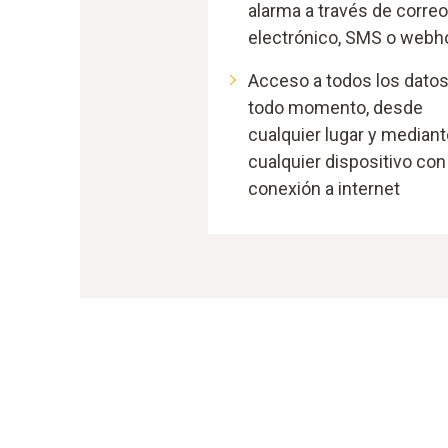
alarma a través de correo
electrónico, SMS o web
Acceso a todos los datos
todo momento, desde
cualquier lugar y mediant
cualquier dispositivo con
conexión a internet