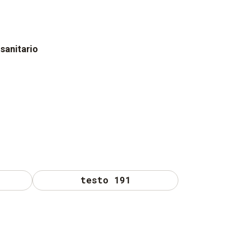
sanitario
testo 191