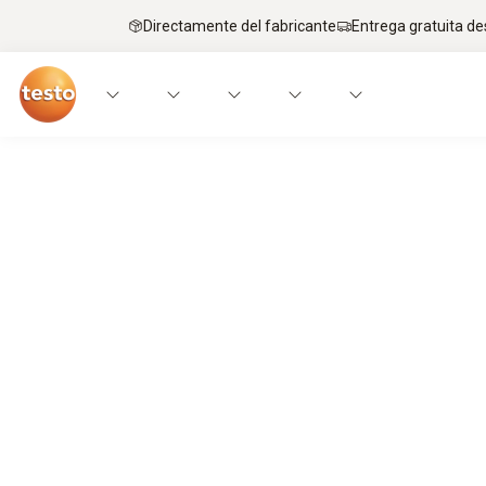
Directamente del fabricante
Entrega gratuita de