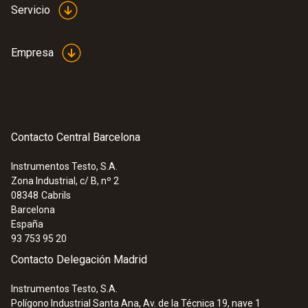
Servicio
Empresa
Contacto Central Barcelona
Instrumentos Testo, S.A.
Zona Industrial, c/ B, nº 2
08348
Cabrils
Barcelona
España
93 753 95 20
Contacto Delegación Madrid
Instrumentos Testo, S.A.
Polígono Industrial Santa Ana, Av. de la Técnica 19, nave 1