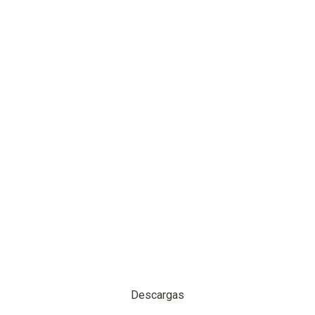
Descargas