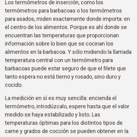
Los termómetros de inserción, como los
termómetros para barbacoas o los termómetros
para asados, miden exactamente donde importa: en
el centro de los alimentos. Porque es ahí donde se
encuentran las temperaturas que proporcionan
información sobre lo bien que se cocinan los
alimentos en la barbacoa. Y sólo midiendo la llamada
temperatura central con un termómetro para
barbacoas puede estar seguro de que el filete que
tanto espera no está tierno y rosado, sino duro y
cocido.
La medición en sí es muy sencilla: encienda el
termómetro, introdúzcalo, espere hasta que el valor
medido se haya estabilizado y listo. Las
temperaturas óptimas para los distintos tipos de
carne y grados de cocción se pueden obtener en la