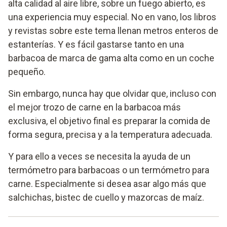
alta calidad al aire libre, sobre un fuego abierto, es
una experiencia muy especial. No en vano, los libros
y revistas sobre este tema llenan metros enteros de
estanterías. Y es fácil gastarse tanto en una
barbacoa de marca de gama alta como en un coche
pequeño.
Sin embargo, nunca hay que olvidar que, incluso con
el mejor trozo de carne en la barbacoa más
exclusiva, el objetivo final es preparar la comida de
forma segura, precisa y a la temperatura adecuada.
Y para ello a veces se necesita la ayuda de un
termómetro para barbacoas o un termómetro para
carne. Especialmente si desea asar algo más que
salchichas, bistec de cuello y mazorcas de maíz.