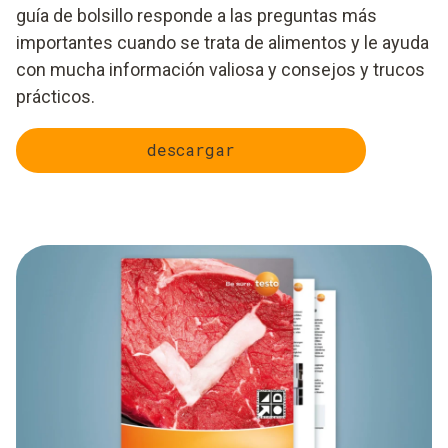
guía de bolsillo responde a las preguntas más
importantes cuando se trata de alimentos y le ayuda
con mucha información valiosa y consejos y trucos
prácticos.
descargar