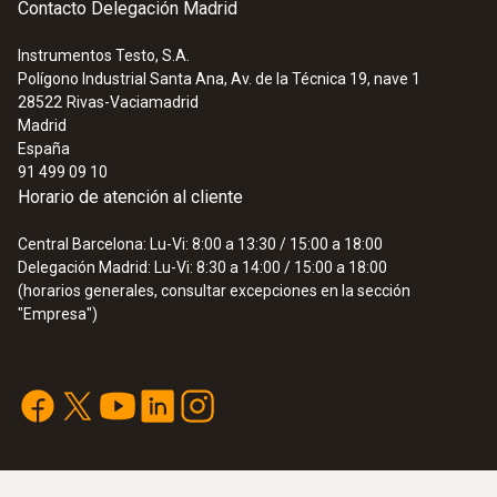
Contacto Delegación Madrid
Instrumentos Testo, S.A.
Polígono Industrial Santa Ana, Av. de la Técnica 19, nave 1
28522
Rivas-Vaciamadrid
Madrid
España
91 499 09 10
Horario de atención al cliente
Central Barcelona: Lu-Vi: 8:00 a 13:30 / 15:00 a 18:00
Delegación Madrid: Lu-Vi: 8:30 a 14:00 / 15:00 a 18:00
(horarios generales, consultar excepciones en la sección
"Empresa")