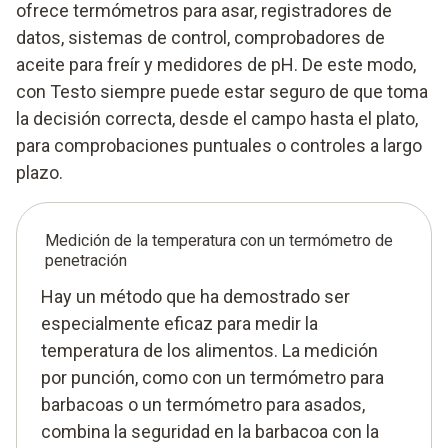
ofrece termómetros para asar, registradores de
datos, sistemas de control, comprobadores de
aceite para freír y medidores de pH. De este modo,
con Testo siempre puede estar seguro de que toma
la decisión correcta, desde el campo hasta el plato,
para comprobaciones puntuales o controles a largo
plazo.
Medición de la temperatura con un termómetro de
penetración
Hay un método que ha demostrado ser
especialmente eficaz para medir la
temperatura de los alimentos. La medición
por punción, como con un termómetro para
barbacoas o un termómetro para asados,
combina la seguridad en la barbacoa con la