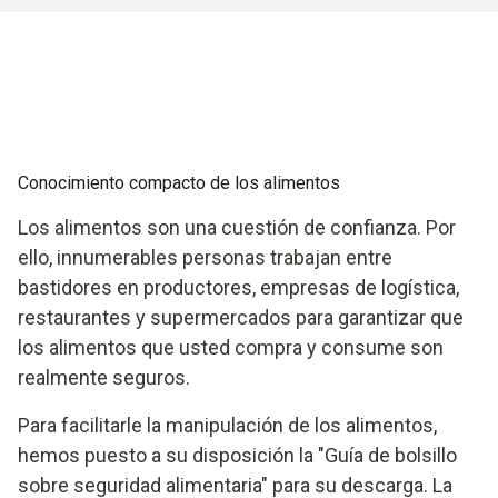
Conocimiento compacto de los alimentos
Los alimentos son una cuestión de confianza. Por
ello, innumerables personas trabajan entre
bastidores en productores, empresas de logística,
restaurantes y supermercados para garantizar que
los alimentos que usted compra y consume son
realmente seguros.
Para facilitarle la manipulación de los alimentos,
hemos puesto a su disposición la "Guía de bolsillo
sobre seguridad alimentaria" para su descarga. La