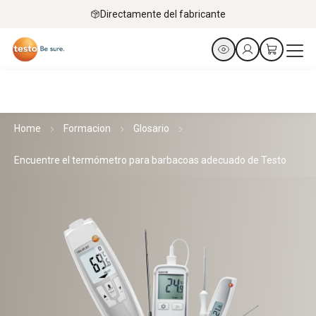
Directamente del fabricante
Home
Formacion
Glosario
Encuentre el termómetro para barbacoas adecuado de Testo