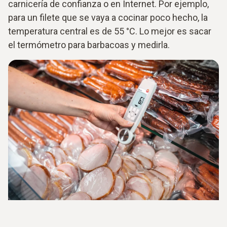
carnicería de confianza o en Internet. Por ejemplo,
para un filete que se vaya a cocinar poco hecho, la
temperatura central es de 55 °C. Lo mejor es sacar
el termómetro para barbacoas y medirla.