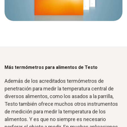
Más termómetros para alimentos de Testo
Además de los acreditados termómetros de
penetración para medir la temperatura central de
diversos alimentos, como los asados a la parrilla,
Testo también ofrece muchos otros instrumentos
de medición para medir la temperatura de los
alimentos. Y es que no siempre es necesario
perforar el objeto a medir. En muchas aplicaciones,