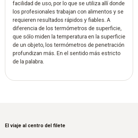
facilidad de uso, por lo que se utiliza allí donde
los profesionales trabajan con alimentos y se
requieren resultados rápidos y fiables. A
diferencia de los termómetros de superficie,
que sólo miden la temperatura en la superficie
de un objeto, los termómetros de penetración
profundizan más. En el sentido más estricto
de la palabra.
El viaje al centro del filete