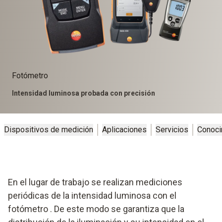
Fotómetro
Intensidad luminosa probada con precisión
Dispositivos de medición
Aplicaciones
Servicios
Conoci
En el lugar de trabajo se realizan mediciones
periódicas de la intensidad luminosa con el
fotómetro
. De este modo se garantiza que la