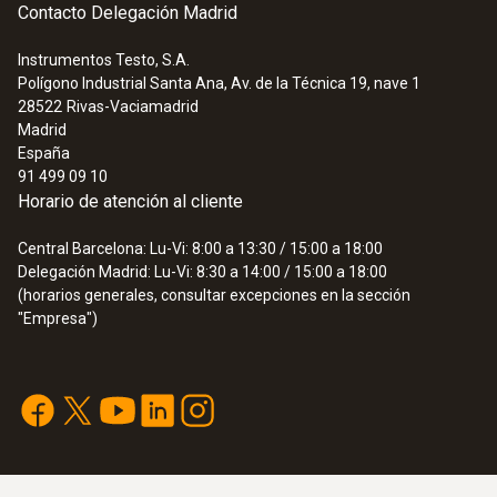
Contacto Delegación Madrid
Instrumentos Testo, S.A.
Polígono Industrial Santa Ana, Av. de la Técnica 19, nave 1
28522
Rivas-Vaciamadrid
Madrid
España
91 499 09 10
Horario de atención al cliente
Central Barcelona: Lu-Vi: 8:00 a 13:30 / 15:00 a 18:00
Delegación Madrid: Lu-Vi: 8:30 a 14:00 / 15:00 a 18:00
(horarios generales, consultar excepciones en la sección
"Empresa")