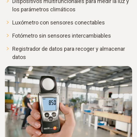
Dispositivos multifuncionales para medir la luz y
los parámetros climáticos
Luxómetro con sensores conectables
Fotómetro sin sensores intercambiables
Registrador de datos para recoger y almacenar
datos