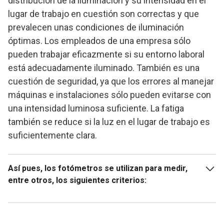
distribución de la iluminación y su intensidad en el
lugar de trabajo en cuestión son correctas y que
prevalecen unas condiciones de iluminación
óptimas. Los empleados de una empresa sólo
pueden trabajar eficazmente si su entorno laboral
está adecuadamente iluminado. También es una
cuestión de seguridad, ya que los errores al manejar
máquinas e instalaciones sólo pueden evitarse con
una intensidad luminosa suficiente. La fatiga
también se reduce si la luz en el lugar de trabajo es
suficientemente clara.
Así pues, los fotómetros se utilizan para medir,
entre otros, los siguientes criterios:
Distribución e intensidad de la luz en el lugar de trabajo