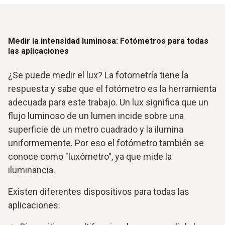
Medir la intensidad luminosa: Fotómetros para todas
las aplicaciones
¿Se puede medir el lux? La fotometría tiene la
respuesta y sabe que el fotómetro es la herramienta
adecuada para este trabajo. Un lux significa que un
flujo luminoso de un lumen incide sobre una
superficie de un metro cuadrado y la ilumina
uniformemente. Por eso el fotómetro también se
conoce como "luxómetro", ya que mide la
iluminancia.
Existen diferentes dispositivos para todas las
aplicaciones: