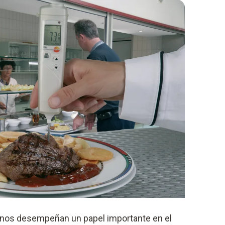
os desempeñan un papel importante en el