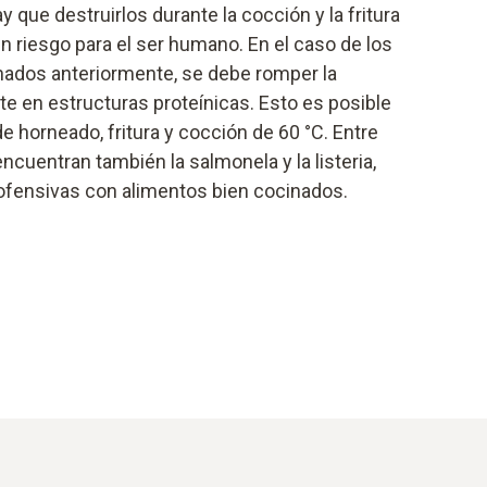
y que destruirlos durante la cocción y la fritura
n riesgo para el ser humano. En el caso de los
dos anteriormente, se debe romper la
ste en estructuras proteínicas. Esto es posible
de horneado, fritura y cocción de 60 °C. Entre
ncuentran también la salmonela y la listeria,
ofensivas con alimentos bien cocinados.