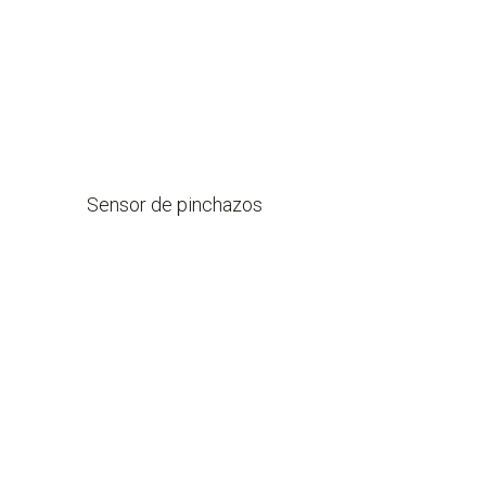
Sensor de pinchazos