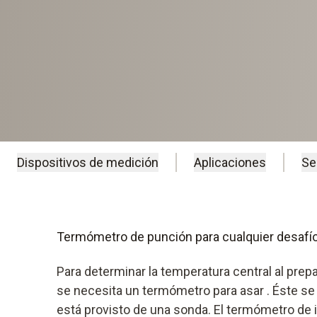
Dispositivos de medición
Aplicaciones
Se
Termómetro de punción para cualquier desafí
Para determinar la temperatura central al prep
se necesita un termómetro para asar . Éste se 
está provisto de una sonda. El termómetro de 