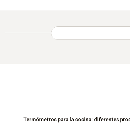
Termómetros para la cocina: diferentes prod