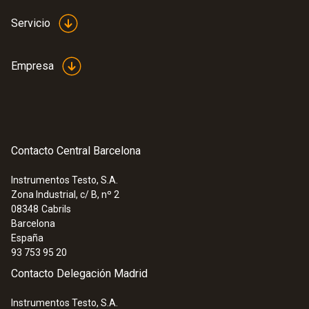
Servicio
Empresa
Contacto Central Barcelona
Instrumentos Testo, S.A.
Zona Industrial, c/ B, nº 2
08348
Cabrils
Barcelona
España
93 753 95 20
Contacto Delegación Madrid
Instrumentos Testo, S.A.