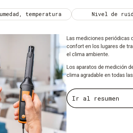
umedad, temperatura
Nivel de rui
Las mediciones periódicas de 
confort en los lugares de tr
el clima ambiente.
Los aparatos de medición de
clima agradable en todas las
Ir al resumen