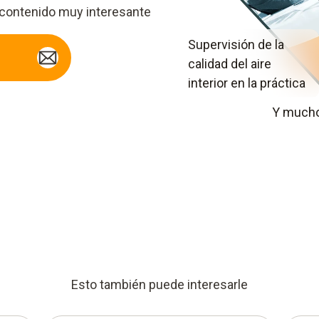
 contenido muy interesante
Supervisión de la
calidad del aire
interior en la práctica
Y mucho
Esto también puede interesarle