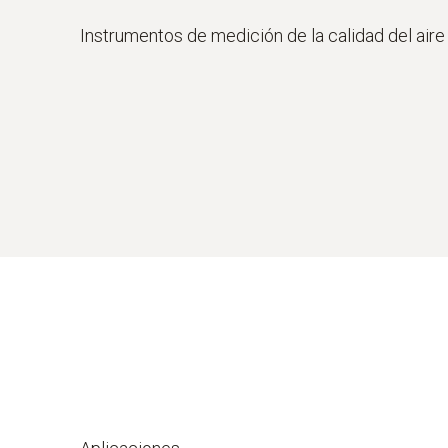
Instrumentos de medición de la calidad del aire 