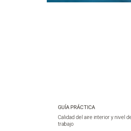
GUÍA PRÁCTICA
Calidad del aire interior y nivel 
trabajo