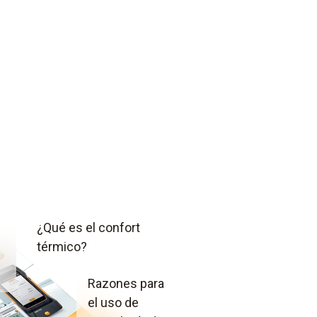
¿Qué es el confort
térmico?
Razones para
el uso de