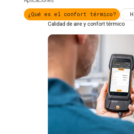
Aplicaciones
¿Qué es el confort térmico?
H
Calidad de aire y confort térmico