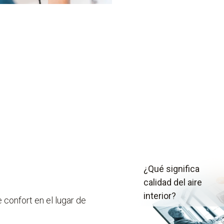
¿Qué significa
calidad del aire
interior?
de confort en el lugar de