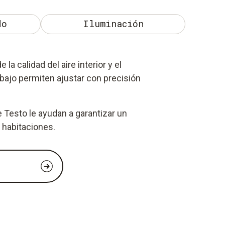
do
Iluminación
la calidad del aire interior y el
abajo permiten ajustar con precisión
 Testo le ayudan a garantizar un
 habitaciones.