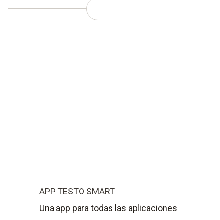
APP TESTO SMART
Una app para todas las aplicaciones