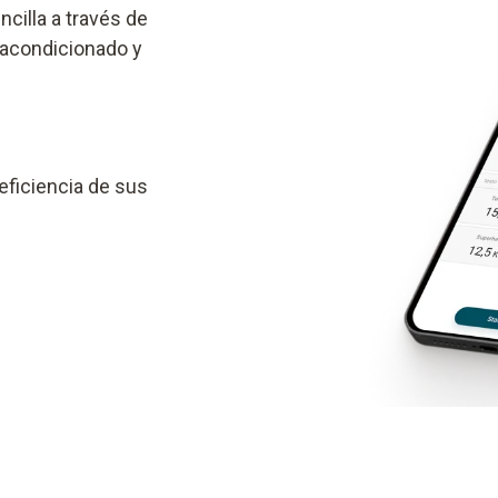
ncilla a través de
 acondicionado y
ficiencia de sus