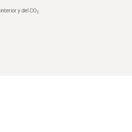
interior y del CO
2