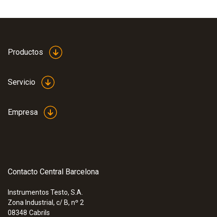
Productos
Servicio
Empresa
Contacto Central Barcelona
Instrumentos Testo, S.A.
Zona Industrial, c/ B, nº 2
08348
Cabrils