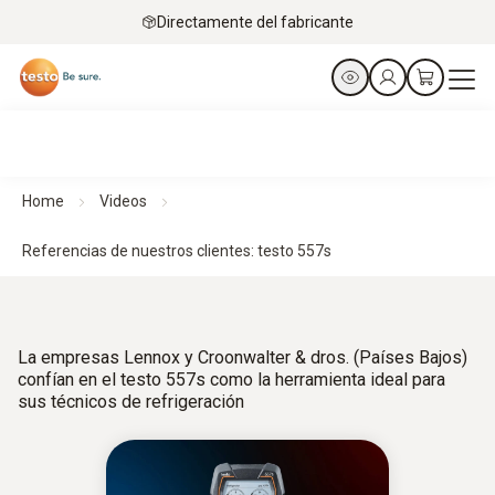
Directamente del fabricante
Home
Videos
Referencias de nuestros clientes: testo 557s
La empresas Lennox y Croonwalter & dros. (Países Bajos)
confían en el testo 557s como la herramienta ideal para
sus técnicos de refrigeración