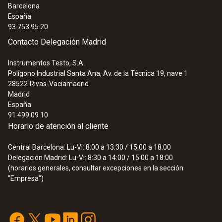
Barcelona
España
93 753 95 20
Contacto Delegación Madrid
Instrumentos Testo, S.A.
Polígono Industrial Santa Ana, Av. de la Técnica 19, nave 1
28522
Rivas-Vaciamadrid
Madrid
España
91 499 09 10
Horario de atención al cliente
Central Barcelona: Lu-Vi: 8:00 a 13:30 / 15:00 a 18:00
Delegación Madrid: Lu-Vi: 8:30 a 14:00 / 15:00 a 18:00
(horarios generales, consultar excepciones en la sección
"Empresa")