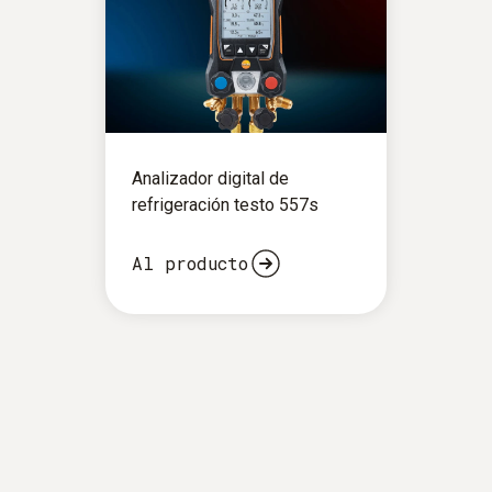
Analizador digital de
refrigeración testo 557s
Al producto