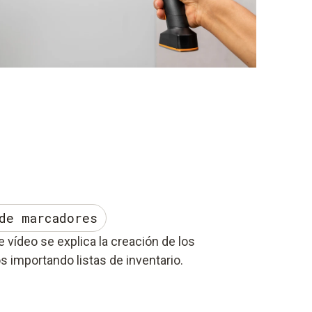
de marcadores
e vídeo se explica la creación de los
s importando listas de inventario.