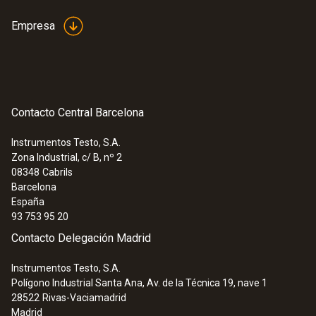
Empresa
Contacto Central Barcelona
Instrumentos Testo, S.A.
Zona Industrial, c/ B, nº 2
08348
Cabrils
Barcelona
España
93 753 95 20
Contacto Delegación Madrid
Instrumentos Testo, S.A.
Polígono Industrial Santa Ana, Av. de la Técnica 19, nave 1
28522
Rivas-Vaciamadrid
Madrid