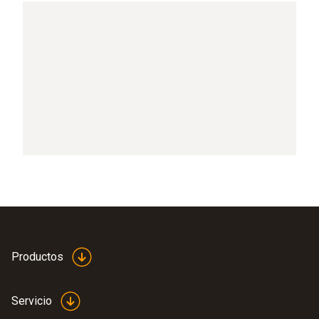
Productos
Servicio