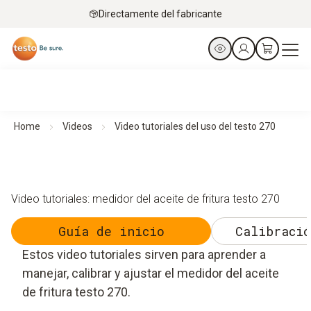
Directamente del fabricante
Home
Videos
Video tutoriales del uso del testo 270
Video tutoriales: medidor del aceite de fritura testo 270
Guía de inicio
Calibració
Estos video tutoriales sirven para aprender a
manejar, calibrar y ajustar el medidor del aceite
de fritura testo 270.