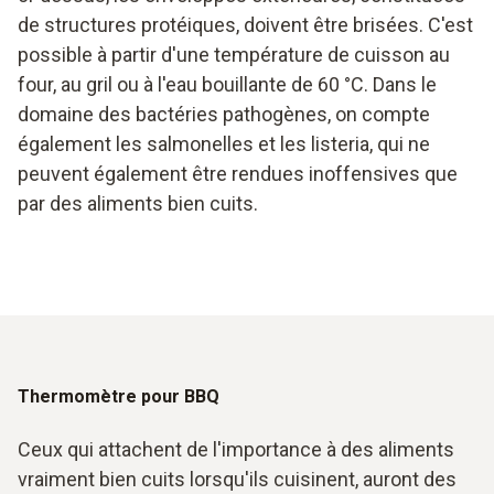
de structures protéiques, doivent être brisées. C'est
possible à partir d'une température de cuisson au
four, au gril ou à l'eau bouillante de 60 °C. Dans le
domaine des bactéries pathogènes, on compte
également les salmonelles et les listeria, qui ne
peuvent également être rendues inoffensives que
par des aliments bien cuits.
Thermomètre pour BBQ
Ceux qui attachent de l'importance à des aliments
vraiment bien cuits lorsqu'ils cuisinent, auront des