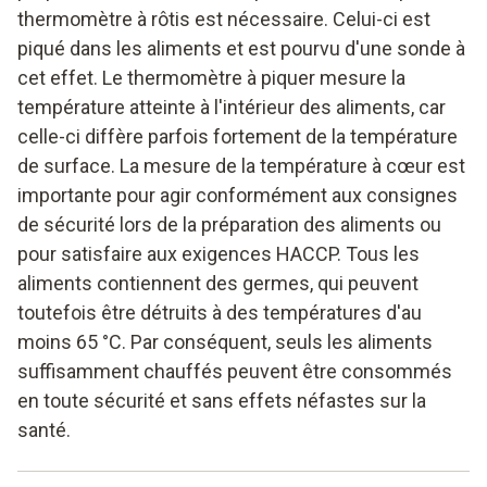
thermomètre à rôtis est nécessaire. Celui-ci est
piqué dans les aliments et est pourvu d'une sonde à
cet effet. Le thermomètre à piquer mesure la
température atteinte à l'intérieur des aliments, car
celle-ci diffère parfois fortement de la température
de surface. La mesure de la température à cœur est
importante pour agir conformément aux consignes
de sécurité lors de la préparation des aliments ou
pour satisfaire aux exigences HACCP. Tous les
aliments contiennent des germes, qui peuvent
toutefois être détruits à des températures d'au
moins 65 °C. Par conséquent, seuls les aliments
suffisamment chauffés peuvent être consommés
en toute sécurité et sans effets néfastes sur la
santé.