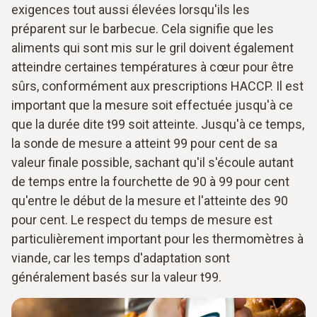
exigences tout aussi élevées lorsqu'ils les
préparent sur le barbecue. Cela signifie que les
aliments qui sont mis sur le gril doivent également
atteindre certaines températures à cœur pour être
sûrs, conformément aux prescriptions HACCP. Il est
important que la mesure soit effectuée jusqu'à ce
que la durée dite t99 soit atteinte. Jusqu'à ce temps,
la sonde de mesure a atteint 99 pour cent de sa
valeur finale possible, sachant qu'il s'écoule autant
de temps entre la fourchette de 90 à 99 pour cent
qu'entre le début de la mesure et l'atteinte des 90
pour cent. Le respect du temps de mesure est
particulièrement important pour les thermomètres à
viande, car les temps d'adaptation sont
généralement basés sur la valeur t99.