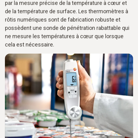
par la mesure précise de la température à cœur et
de la température de surface. Les thermomètres à
rôtis numériques sont de fabrication robuste et
possèdent une sonde de pénétration rabattable qui
ne mesure les températures à cœur que lorsque
cela est nécessaire.