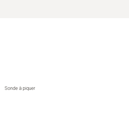
Sonde à piquer