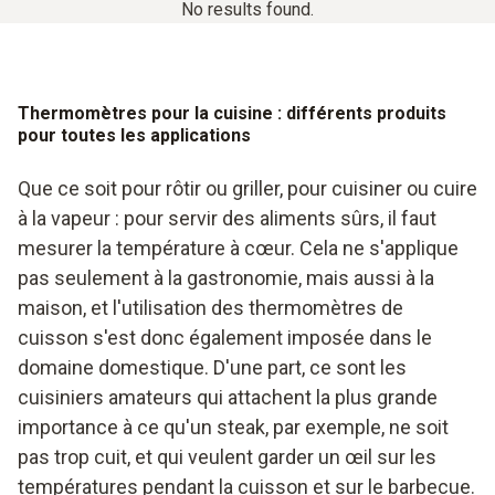
No results found.
Thermomètres pour la cuisine : différents produits
pour toutes les applications
Que ce soit pour rôtir ou griller, pour cuisiner ou cuire
à la vapeur : pour servir des aliments sûrs, il faut
mesurer la température à cœur. Cela ne s'applique
pas seulement à la gastronomie, mais aussi à la
maison, et l'utilisation des thermomètres de
cuisson s'est donc également imposée dans le
domaine domestique. D'une part, ce sont les
cuisiniers amateurs qui attachent la plus grande
importance à ce qu'un steak, par exemple, ne soit
pas trop cuit, et qui veulent garder un œil sur les
températures pendant la cuisson et sur le barbecue.