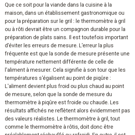
Que ce soit pour la viande dans la cuisine à la
maison, dans un établissement gastronomique ou
pour la préparation sur le gril : le thermomètre à gril
ou à rôti devrait être un compagnon durable pour la
préparation de plats sains. Il est toutefois important
d'éviter les erreurs de mesure. L'erreur la plus
fréquente est que la sonde de mesure présente une
température nettement différente de celle de
l'aliment à mesurer. Cela signifie à son tour que les
températures s'égalisent au point de piqûre :
L'aliment devient plus froid ou plus chaud au point
de mesure, selon que la sonde de mesure du
thermomètre à piqûre est froide ou chaude. Les
résultats affichés ne reflètent alors évidemment pas
des valeurs réalistes. Le thermomètre à gril, tout
comme le thermomètre à rôtis, doit donc être
préalablement réchauffé ou refroidi. En outre, il est