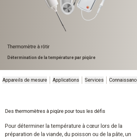
Thermomètre à rôtir
Détermination de la température par piqûre
Appareils de mesure
Applications
Services
Connaissanc
Des thermomètres à piqûre pour tous les défis
Pour déterminer la température à cœur lors de la
préparation de la viande, du poisson ou de la pâte, un