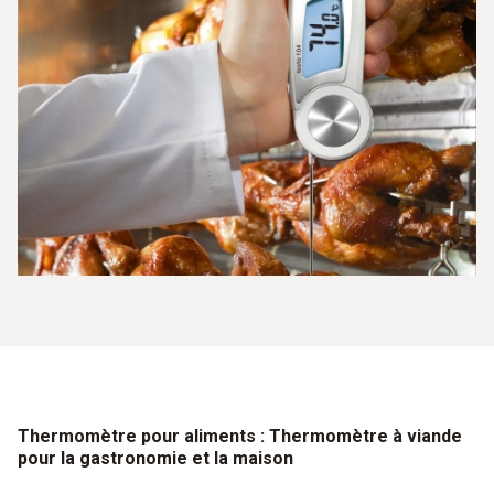
Thermomètre pour aliments : Thermomètre à viande
pour la gastronomie et la maison