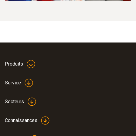
Produits
Service
Secteurs
Connaissances