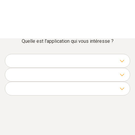
Quelle est l'application qui vous intéresse ?