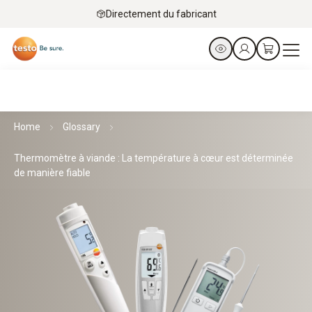
Directement du fabricant
Home
Glossary
Thermomètre à viande : La température à cœur est déterminée
de manière fiable