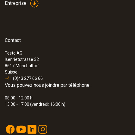
Entreprise
Contact
Testo AG
Isenrietstrasse 32
8617
Mönchaltorf
Suisse
+41
(0)43 277 66 66
Vous pouvez nous joindre par téléphone :
08:00 - 12:00 h
13:30 - 17:00 (vendredi: 16:00 h)