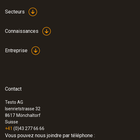
Secteurs
Connaissances
Entreprise
Contact
Testo AG
Isenrietstrasse 32
8617
Mönchaltorf
Suisse
+41
(0)43 277 66 66
Vous pouvez nous joindre par téléphone :