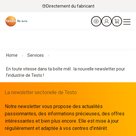
Directement du fabricant
Home
Services
En toute vitesse dans ta boîte mél : la nouvelle newsletter pour
l’industrie de Testo !
La newsletter sectorielle de Testo
Notre newsletter vous propose des actualités
passionnantes, des informations précieuses, des offres
intéressantes et bien plus encore. Elle est mise à jour
régulièrement et adaptée à vos centres d'intérêt.