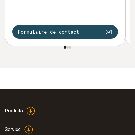
Formulaire de contact
Produits
Service