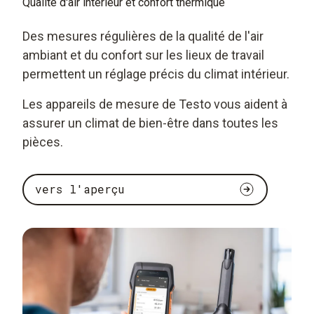
Qualité d'air intérieur et confort thermique
Des mesures régulières de la qualité de l'air
ambiant et du confort sur les lieux de travail
permettent un réglage précis du climat intérieur.
Les appareils de mesure de Testo vous aident à
assurer un climat de bien-être dans toutes les
pièces.
vers l'aperçu