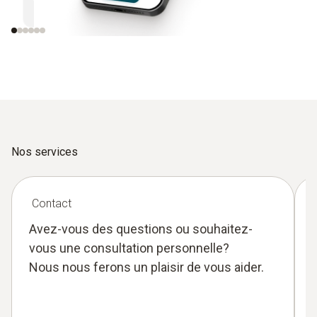
de mesure Bluetooth de Testo
Nos services
Contact
Avez-vous des questions ou souhaitez-
vous une consultation personnelle?
Nous nous ferons un plaisir de vous aider.