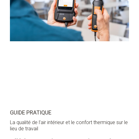
GUIDE PRATIQUE
La qualité de l’air intérieur et le confort thermique sur le
lieu de travail