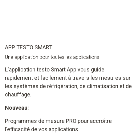
APP TESTO SMART
Une application pour toutes les applications
L'application testo Smart App vous guide
rapidement et facilement à travers les mesures sur
les systèmes de réfrigération, de climatisation et de
chauffage.
Nouveau:
Programmes de mesure PRO pour accroître
l'efficacité de vos applications