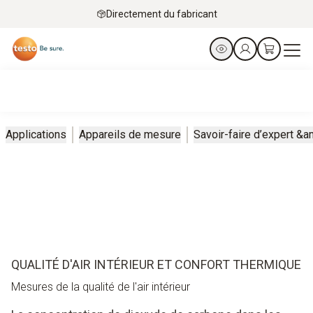
Directement du fabricant
Applications
Appareils de mesure
Savoir-faire d’expert &
QUALITÉ D'AIR INTÉRIEUR ET CONFORT THERMIQUE
Mesures de la qualité de l'air intérieur