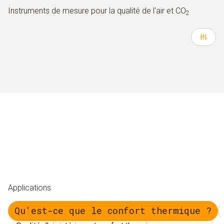
Instruments de mesure pour la qualité de l'air et CO
2
Applications
Qu'est-ce que le confort thermique ?