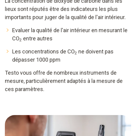
La concentration de dioxyde de carbone dans les
lieux sont réputés être des indicateurs les plus
importants pour juger de la qualité de l'air intérieur.
Evaluer la qualité de l'air intérieur en mesurant le
CO
entre autres
2
Les concentrations de CO
ne doivent pas
2
dépasser 1000 ppm
Testo vous offre de nombreux instruments de
mesure, particulièrement adaptés à la mesure de
ces paramètres.