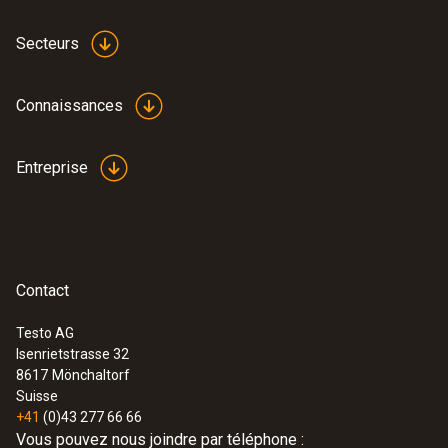
Secteurs
Connaissances
Entreprise
Contact
Testo AG
Isenrietstrasse 32
8617
Mönchaltorf
Suisse
+41
(0)43 277 66 66
Vous pouvez nous joindre par téléphone :