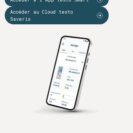
Accéder au Cloud testo
Saveris