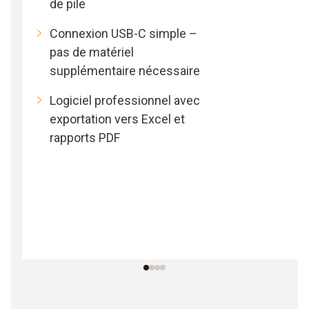
de pile
Connexion USB-C simple –
pas de matériel
supplémentaire nécessaire
Logiciel professionnel avec
exportation vers Excel et
rapports PDF