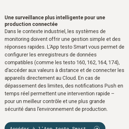
Une surveillance plus intelligente pour une
production connectée
Dans le contexte industriel, les systèmes de
monitoring doivent offrir une gestion simple et des
réponses rapides. L’App testo Smart vous permet de
configurer les enregistreurs de données
compatibles (comme les testo 160, 162, 164, 174),
d’accéder aux valeurs à distance et de connecter les
appareils directement au Cloud. En cas de
dépassement des limites, des notifications Push en
temps réel permettent une intervention rapide –
pour un meilleur contrôle et une plus grande
sécurité dans l’environnement de production.
Accéder à l’App testo Smart