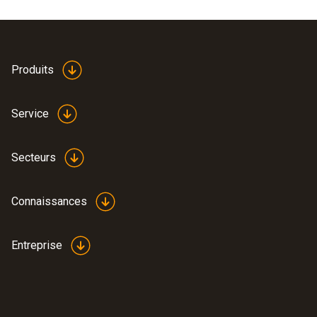
Produits
Service
Secteurs
Connaissances
Entreprise