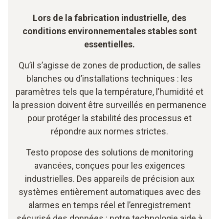
Lors de la fabrication industrielle, des
conditions environnementales stables sont
essentielles.
Qu’il s’agisse de zones de production, de salles
blanches ou d’installations techniques : les
paramètres tels que la température, l’humidité et
la pression doivent être surveillés en permanence
pour protéger la stabilité des processus et
répondre aux normes strictes.
Testo propose des solutions de monitoring
avancées, conçues pour les exigences
industrielles. Des appareils de précision aux
systèmes entièrement automatiques avec des
alarmes en temps réel et l’enregistrement
sécurisé des données : notre technologie aide à