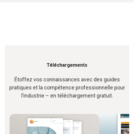
Téléchargements
Étoffez vos connaissances avec des guides
pratiques et la compétence professionnelle pour
l’industrie – en téléchargement gratuit.