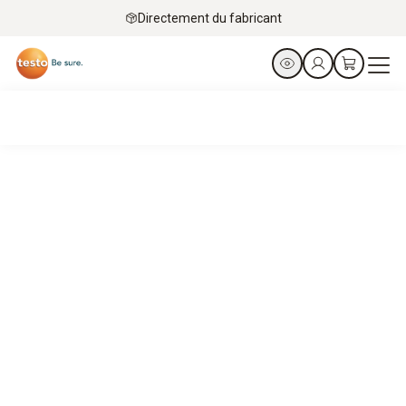
Directement du fabricant