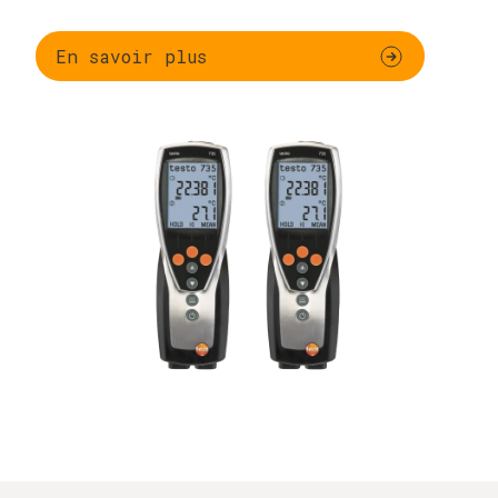
En savoir plus