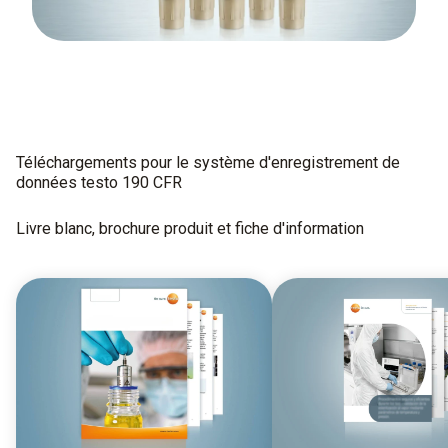
Téléchargements pour le système d'enregistrement de
données testo 190 CFR
Livre blanc, brochure produit et fiche d'information