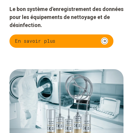
Le bon système d'enregistrement des données
pour les équipements de nettoyage et de
désinfection.
En savoir plus