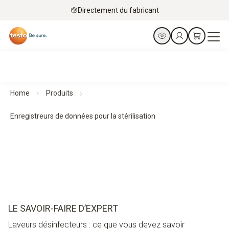
Directement du fabricant
Home
Produits
Enregistreurs de données pour la stérilisation
LE SAVOIR-FAIRE D’EXPERT
Laveurs désinfecteurs : ce que vous devez savoir