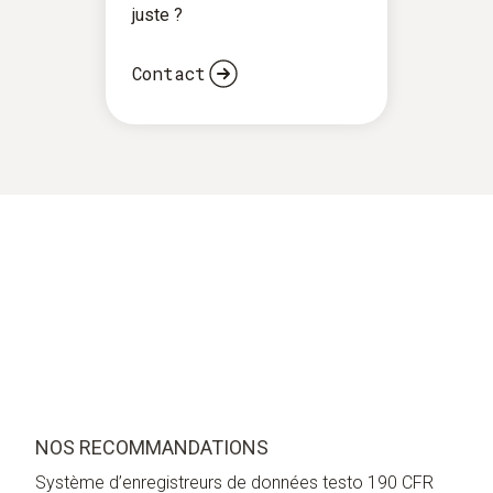
juste ?
Contact
NOS RECOMMANDATIONS
Système d’enregistreurs de données testo 190 CFR