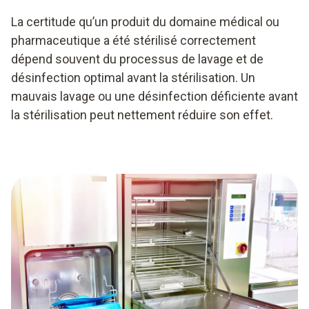
La certitude qu’un produit du domaine médical ou
pharmaceutique a été stérilisé correctement
dépend souvent du processus de lavage et de
désinfection optimal avant la stérilisation. Un
mauvais lavage ou une désinfection déficiente avant
la stérilisation peut nettement réduire son effet.