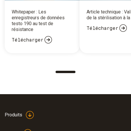
Whitepaper : Les
Article technique : Val
enregistreurs de données
de la stérilisation à l
testo 190 au test de
Télécharger
résistance
Télécharger
Produits