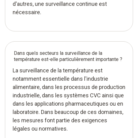
d'autres, une surveillance continue est
nécessaire.
Dans quels secteurs la surveillance de la
température est-elle particulièrement importante ?
La surveillance de la température est
notamment essentielle dans l'industrie
alimentaire, dans les processus de production
industrielle, dans les systèmes CVC ainsi que
dans les applications pharmaceutiques ou en
laboratoire. Dans beaucoup de ces domaines,
les mesures font partie des exigences
légales ou normatives.