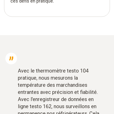
ces défis en pratique.
Avec le thermomètre testo 104
pratique, nous mesurons la
température des marchandises
entrantes avec précision et fiabilité.
Avec l'enregistreur de données en
ligne testo 162, nous surveillons en
permanence nos réfrigérateurs. Cela