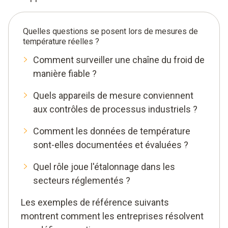
Quelles questions se posent lors de mesures de
température réelles ?
Comment surveiller une chaîne du froid de
manière fiable ?
Quels appareils de mesure conviennent
aux contrôles de processus industriels ?
Comment les données de température
sont-elles documentées et évaluées ?
Quel rôle joue l'étalonnage dans les
secteurs réglementés ?
Les exemples de référence suivants
montrent comment les entreprises résolvent