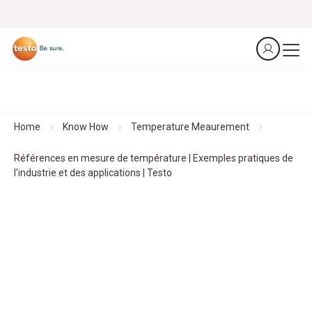
Home
Know How
Temperature Meaurement
Références en mesure de température | Exemples pratiques de
l'industrie et des applications | Testo
Exemples pratiques de mesure de température