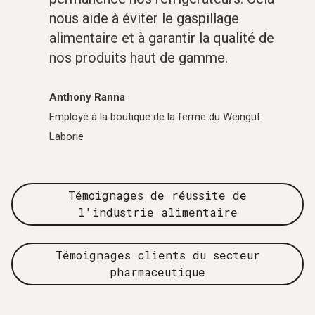
nous aide à éviter le gaspillage
alimentaire et à garantir la qualité de
nos produits haut de gamme.
Anthony Ranna
·
Employé à la boutique de la ferme du Weingut
Laborie
Témoignages de réussite de
l'industrie alimentaire
Témoignages clients du secteur
pharmaceutique