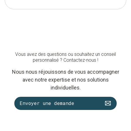
Vous avez des questions ou souhaitez un conseil
personnalisé ? Contactez-nous !
Nous nous réjouissons de vous accompagner
avec notre expertise et nos solutions
individuelles.
Envoyer une demande