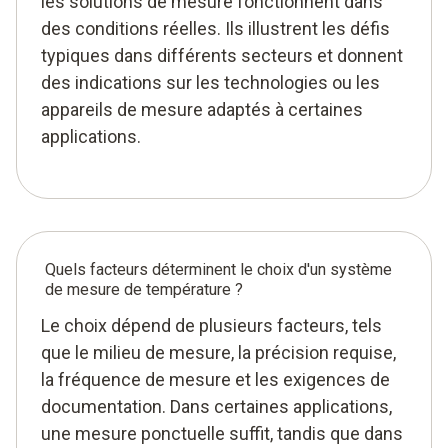
les solutions de mesure fonctionnent dans
des conditions réelles. Ils illustrent les défis
typiques dans différents secteurs et donnent
des indications sur les technologies ou les
appareils de mesure adaptés à certaines
applications.
Quels facteurs déterminent le choix d'un système
de mesure de température ?
Le choix dépend de plusieurs facteurs, tels
que le milieu de mesure, la précision requise,
la fréquence de mesure et les exigences de
documentation. Dans certaines applications,
une mesure ponctuelle suffit, tandis que dans