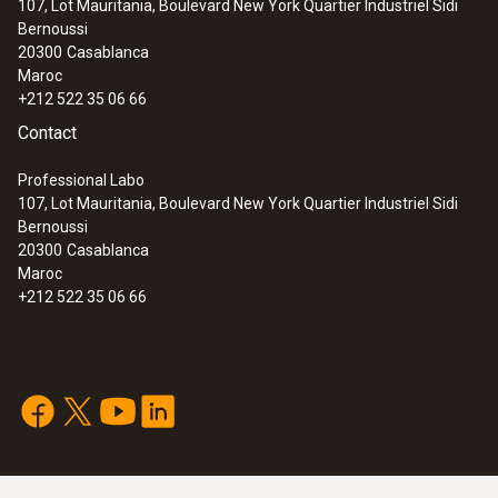
107, Lot Mauritania, Boulevard New York Quartier Industriel Sidi
Bernoussi
20300
Casablanca
Maroc
+212 522 35 06 66
Contact
Professional Labo
107, Lot Mauritania, Boulevard New York Quartier Industriel Sidi
Bernoussi
20300
Casablanca
Maroc
+212 522 35 06 66