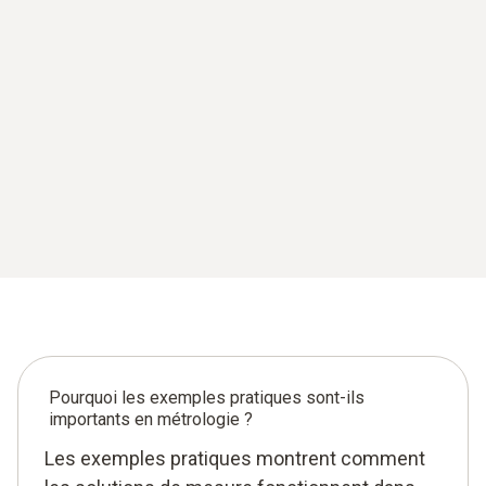
Pourquoi les exemples pratiques sont-ils
importants en métrologie ?
Les exemples pratiques montrent comment