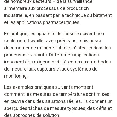
de nombreux secteurs – de la surveillance
alimentaire aux processus de production
industrielle, en passant par la technique du bâtiment
et les applications pharmaceutiques.
En pratique, les appareils de mesure doivent non
seulement travailler avec précision, mais aussi
documenter de manière fiable et s'intégrer dans les
processus existants. Différentes applications
imposent des exigences différentes aux méthodes
de mesure, aux capteurs et aux systèmes de
monitoring.
Les exemples pratiques suivants montrent
comment les mesures de température sont mises
en œuvre dans des situations réelles. Ils donnent un
aperçu des tâches de mesure typiques, des défis et
des approches de solution.