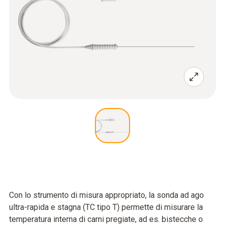
Con lo strumento di misura appropriato, la sonda ad ago
ultra-rapida e stagna (TC tipo T) permette di misurare la
temperatura interna di carni pregiate, ad es. bistecche o