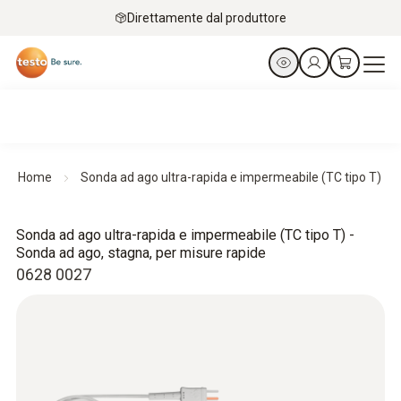
Direttamente dal produttore
Home
Sonda ad ago ultra-rapida e impermeabile (TC tipo T)
Sonda ad ago ultra-rapida e impermeabile (TC tipo T) -
Sonda ad ago, stagna, per misure rapide
0628 0027