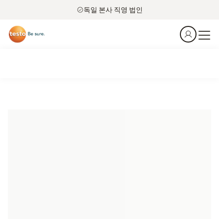
독일 본사 직영 법인