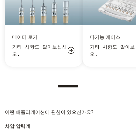
데이터 로거
다기능 케이스
기타 사항도 알아보십시
기타 사항도 알아보
오.
오.
어떤 애플리케이션에 관심이 있으신가요?
차압 압력계