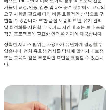
테스토 190 CFR 데이터 로거의 경우, 테스토의 전문
가들이 교정, 인증, 검증 및 GxP 준수 분야에서 고객의
요구 사항을 필요에 따라 비용 효율적인 방식으로 구
현할 수 있습니다. 또한 품질 보증의 도입, 유지 관리
및 최적화를 지원합니다. 피크 시간대 또는 보다 포괄
적인 프로젝트에 필요한 인력을 기꺼이 제공합니다.
정확한 서비스 범위는 사용자가 유연하게 결정할 수
있습니다. 전체 유효성 검사를 당사에 맡기거나 보정
또는 교육과 같은 부분적인 측면을 요청할 수 있습니
다.