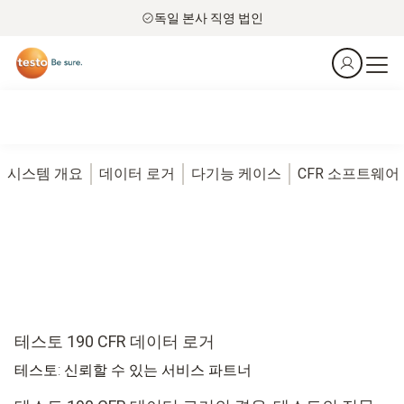
독일 본사 직영 법인
시스템 개요
데이터 로거
다기능 케이스
CFR 소프트웨어
테스토 190 CFR 데이터 로거
테스토: 신뢰할 수 있는 서비스 파트너