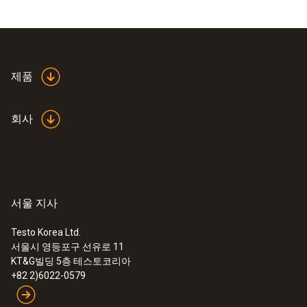
제품
회사
서울 지사
Testo Korea Ltd.
서울시 영등포구 선유로 11
KT&G빌딩 5층 테스토코리아
+82 2)6022-0579