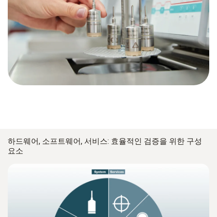
하드웨어, 소프트웨어, 서비스: 효율적인 검증을 위한 구성
요소