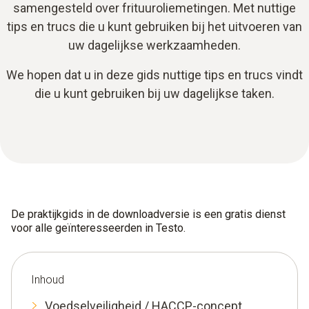
samengesteld over frituuroliemetingen. Met nuttige
tips en trucs die u kunt gebruiken bij het uitvoeren van
uw dagelijkse werkzaamheden.
We hopen dat u in deze gids nuttige tips en trucs vindt
die u kunt gebruiken bij uw dagelijkse taken.
De praktijkgids in de downloadversie is een gratis dienst
voor alle geïnteresseerden in Testo.
Inhoud
Voedselveiligheid / HACCP-concept