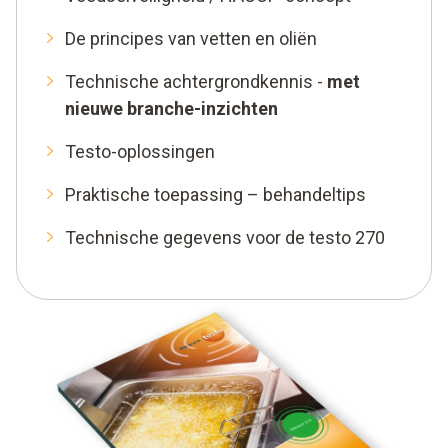
De principes van vetten en oliën
Technische achtergrondkennis -
met
nieuwe branche-inzichten
Testo-oplossingen
Praktische toepassing – behandeltips
Technische gegevens voor de testo 270