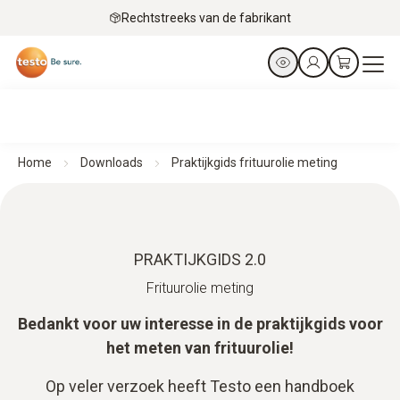
Rechtstreeks van de fabrikant
Home
Downloads
Praktijkgids frituurolie meting
PRAKTIJKGIDS 2.0
Frituurolie meting
Bedankt voor uw interesse in de praktijkgids voor
het meten van frituurolie!
Op veler verzoek heeft Testo een handboek