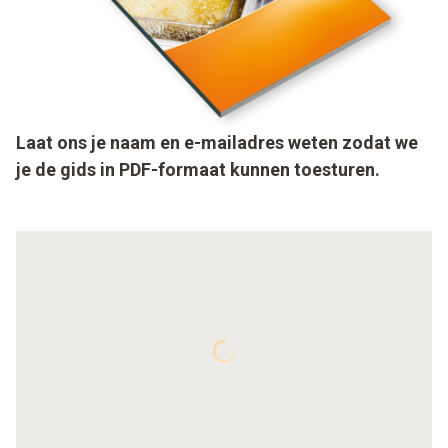
Laat ons je naam en e-mailadres weten zodat we
je de gids in PDF-formaat kunnen toesturen.