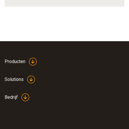
Producten
Solutions
Bedrijf