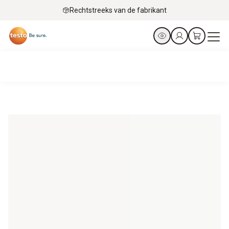
Rechtstreeks van de fabrikant