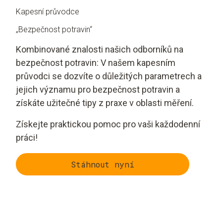
Kapesní průvodce
„Bezpečnost potravin“
Kombinované znalosti našich odborníků na
bezpečnost potravin: V našem kapesním
průvodci se dozvíte o důležitých parametrech a
jejich významu pro bezpečnost potravin a
získáte užitečné tipy z praxe v oblasti měření.
Získejte praktickou pomoc pro vaši každodenní
práci!
Stáhnout nyní