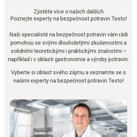
Zjistěte více o našich dalších
Poznejte experty na bezpečnost potravin Testo!
Naši specialisté na bezpečnost potravin vám rádi
pomohou se svými dlouholetými zkušenostmi a
solidními teoretickými i praktickými znalostmi –
například i v oblasti gastronomie a výroby potravin.
Vyberte si oblast svého zájmu a seznamte se s
našimi experty na bezpečnost potravin Testo!