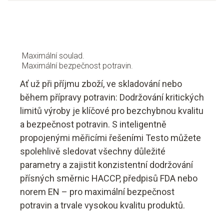
Maximální soulad.
Maximální bezpečnost potravin.
Ať už při příjmu zboží, ve skladování nebo
během přípravy potravin: Dodržování kritických
limitů výroby je klíčové pro bezchybnou kvalitu
a bezpečnost potravin. S inteligentně
propojenými měřicími řešeními Testo můžete
spolehlivě sledovat všechny důležité
parametry a zajistit konzistentní dodržování
přísných směrnic HACCP, předpisů FDA nebo
norem EN – pro maximální bezpečnost
potravin a trvale vysokou kvalitu produktů.