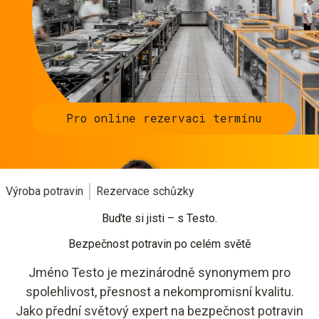
Pro online rezervaci termínu
Výroba potravin
Rezervace schůzky
Buďte si jisti – s Testo.
Bezpečnost potravin po celém světě
Jméno Testo je mezinárodně synonymem pro
spolehlivost, přesnost a nekompromisní kvalitu.
Jako přední světový expert na bezpečnost potravin