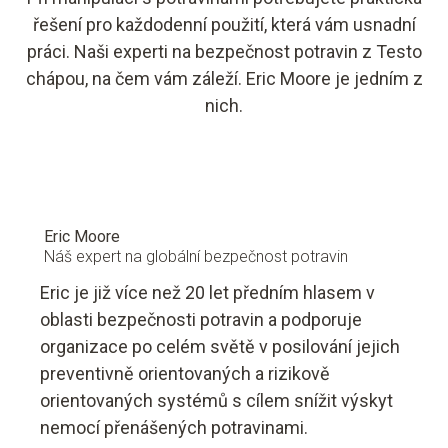
řešení pro každodenní použití, která vám usnadní
práci. Naši experti na bezpečnost potravin z Testo
chápou, na čem vám záleží. Eric Moore je jedním z
nich.
Eric Moore
Náš expert na globální bezpečnost potravin
Eric je již více než 20 let předním hlasem v
oblasti bezpečnosti potravin a podporuje
organizace po celém světě v posilování jejich
preventivně orientovaných a rizikově
orientovaných systémů s cílem snížit výskyt
nemocí přenášených potravinami.