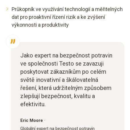
Průkopník ve využívání technologií a měřitelných
dat pro proaktivní řízení rizik a ke zvýšení
výkonnosti a produktivity
Jako expert na bezpečnost potravin
ve společnosti Testo se zavazuji
poskytovat zákazníkům po celém
světě inovativní a škálovatelná
řešení, která udržitelným způsobem
zlepšují bezpečnost, kvalitu a
efektivitu.
Eric Moore
·
Globální expert na bezpečnost potravin