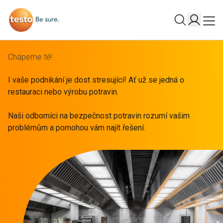
Chápeme tě!
I vaše podnikání je dost stresující! Ať už se jedná o
restauraci nebo výrobu potravin.
Naši odborníci na bezpečnost potravin rozumí vašim
problémům a pomohou vám najít řešení.