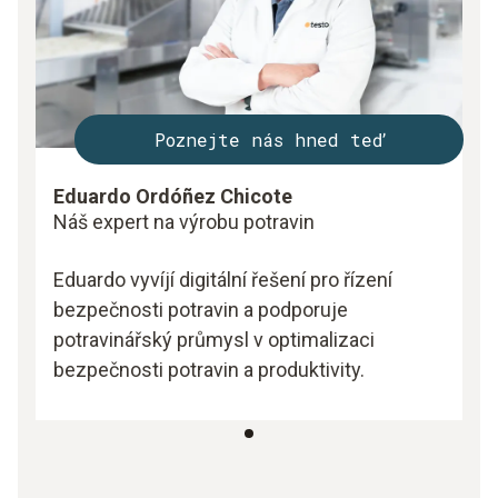
Poznejte nás hned teď
Eduardo Ordóñez Chicote
Náš expert na výrobu potravin
Eduardo vyvíjí digitální řešení pro řízení
bezpečnosti potravin a podporuje
potravinářský průmysl v optimalizaci
bezpečnosti potravin a produktivity.