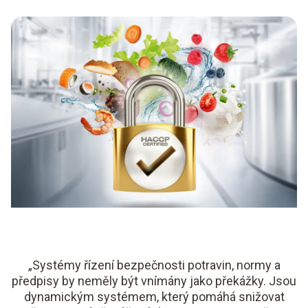
„Systémy řízení bezpečnosti potravin, normy a
předpisy by neměly být vnímány jako překážky. Jsou
dynamickým systémem, který pomáhá snižovat