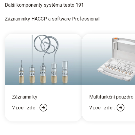
Další komponenty systému testo 191
Záznamníky HACCP a software Professional
Záznamníky
Multifunkční pouzdro
Více zde.
Více zde.