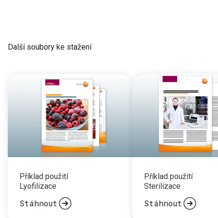
Další soubory ke stažení
Příklad použití
Příklad použití
Lyofilizace
Sterilizace
Stáhnout
Stáhnout