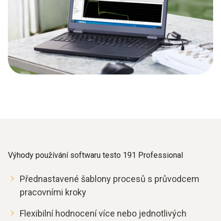
Výhody používání softwaru testo 191 Professional
Přednastavené šablony procesů s průvodcem
pracovními kroky
Flexibilní hodnocení více nebo jednotlivých