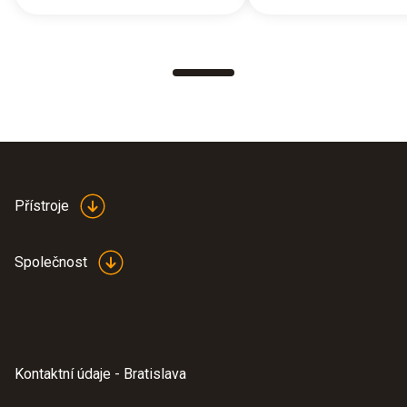
Přístroje
Společnost
Kontaktní údaje - Bratislava