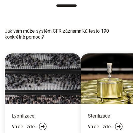
Jak vám může systém CFR záznamníků testo 190
konkrétně pomoci?
Lyofilizace
Sterilizace
Více zde.
Více zde.