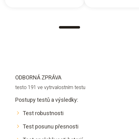
ODBORNÁ ZPRÁVA
testo 191 ve vytrvalostním testu
Postupy testů a výsledky:
Test robustnosti
Test posunu přesnosti