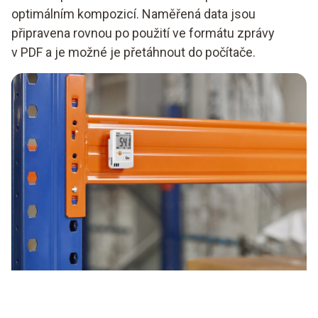
optimálním kompozicí. Naměřená data jsou
připravena rovnou po použití ve formátu zprávy
v PDF a je možné je přetáhnout do počítače.