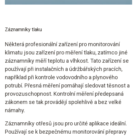
Záznamníky tlaku
Některá profesionální zařízení pro monitorování
klimatu jsou zařízení pro měření tlaku, zatímco jiné
záznamníky měří teplotu a vlhkost. Tato zařízení se
používají při instalačních a údržbářských pracích,
například při kontrole vodovodního a plynového
potrubí. Přesná měření pomáhají sledovat těsnost a
provozuschopnost. Kontrolní měření předepsaná
zákonem se tak provádějí spolehlivě a bez velké
námahy.
Záznamníky otřesů jsou pro určité aplikace ideální.
Používají se k bezpečnému monitorování přepravy