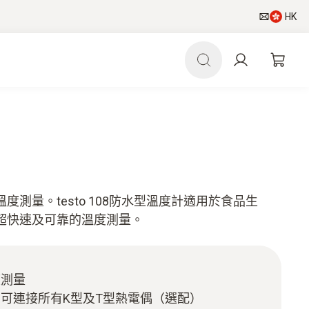
HK
測量。testo 108防水型溫度計適用於食品生
超快速及可靠的溫度測量。
度測量
可連接所有K型及T型熱電偶（選配）