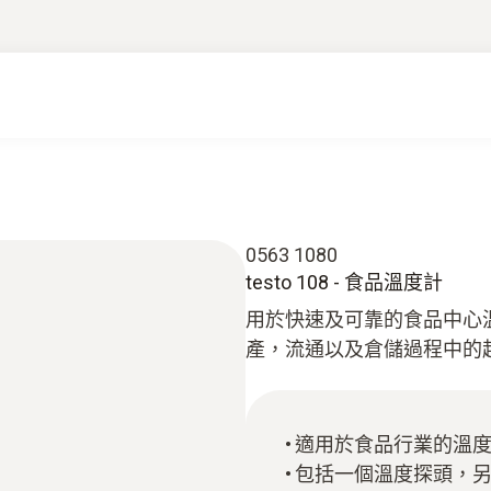
0563 1080
testo 108 - 食品溫度計
用於快速及可靠的食品中心溫度
產，流通以及倉儲過程中的
適用於食品行業的溫
包括一個溫度探頭，另