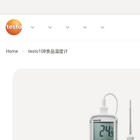
Home
testo108食品温度计