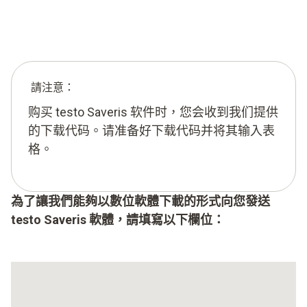
請注意：
购买 testo Saveris 软件时，您会收到我们提供
的下载代码。请准备好下载代码并将其输入表
格。
為了讓我們能夠以數位軟體下載的形式向您發送
testo Saveris 軟體，請填寫以下欄位：