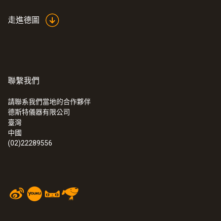
走進德圖
聯繫我們
請聯系我們當地的合作夥伴
德斯特儀器有限公司
臺灣
中國
(02)22289556