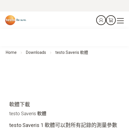
Home
Downloads
testo Saveris 軟體
軟體下載
testo Saveris 軟體
testo Saveris 1 軟體可以對所有記錄的測量參數