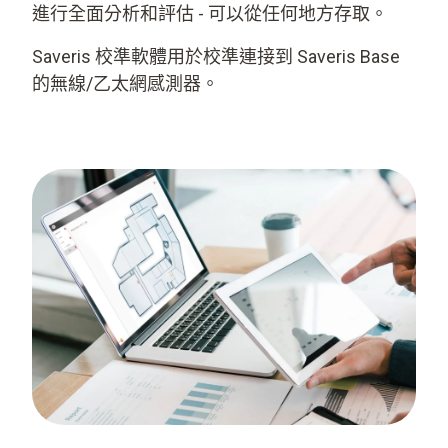
進行全面分析和評估 - 可以從任何地方存取。
Saveris 校準軟體用於校準連接到 Saveris Base
的無線/乙太網感測器。