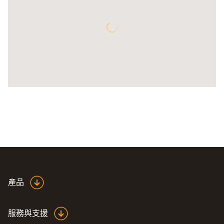
產品
服務與支援