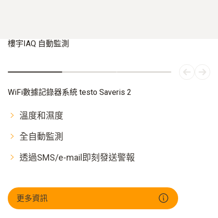
樓宇IAQ 自動監測
WiFi數據記錄器系統 testo Saveris 2
溫度和濕度
全自動監測
透過SMS/e-mail即刻發送警報
更多資訊