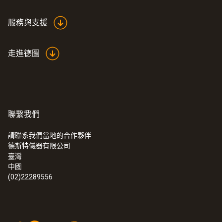
服務與支援
走進德圖
聯繫我們
請聯系我們當地的合作夥伴
德斯特儀器有限公司
臺灣
中國
(02)22289556