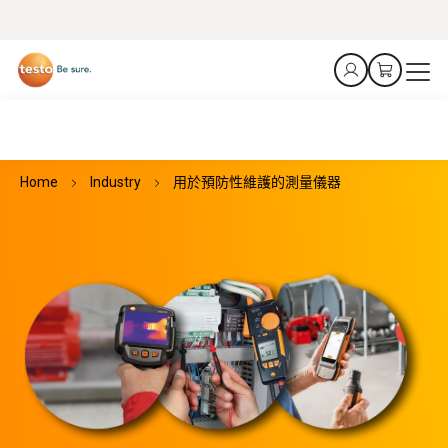
Home
Industry
用於預防性維護的測量儀器