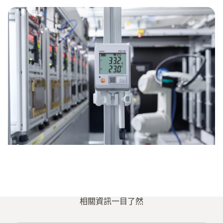
相關資訊一目了然