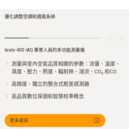
優化調整空調和通風系統
testo 400 IAQ 專業人員的多功能測量儀
測量與室內空氣品質相關的參數：流量、溫度、
濕度、壓力、照度、輻射熱、湍流、CO₂ 和CO
高精度、獨立的整合式壓差感測器
高品質數位探頭和智慧校準概念
更多資訊