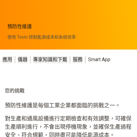
預防性維護
使用 Testo 控制能源成本和系統效率
應用
儀器
專家知識和下載
服務
Smart App
您的挑戰
預防性維護是每個工業企業都面臨的挑戰之一。
對生產和通風設備進行定期檢查和有效調整，可確保
生產順利進行，不會出現停機現象，並確保生產過程
安全、符合規範，同時盡可能降低能源成本。