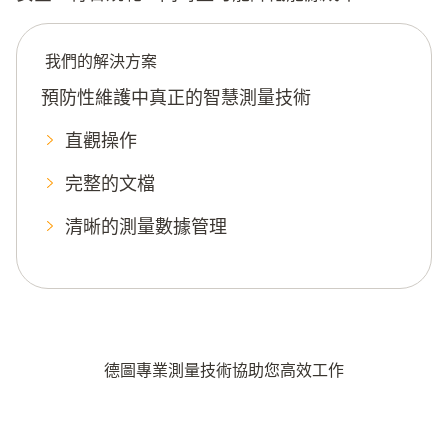
我們的解決方案
預防性維護中真正的智慧測量技術
直觀操作
完整的文檔
清晰的測量數據管理
德圖專業測量技術協助您高效工作