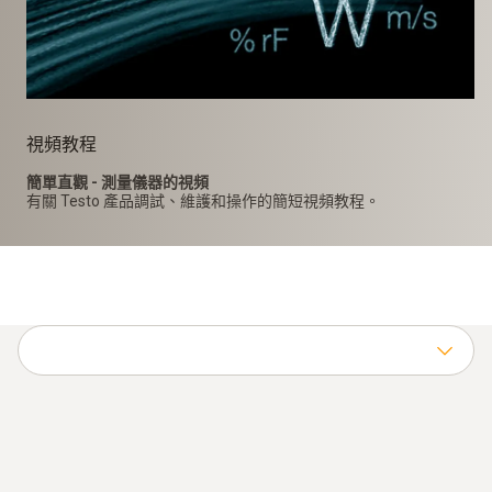
視頻教程
簡單直觀 - 測量儀器的視頻
有關 Testo 產品調試、維護和操作的簡短視頻教程。