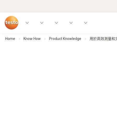
Home
Know How
Product Knowledge
用於高效測量和