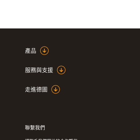
產品
服務與支援
走進德圖
聯繫我們