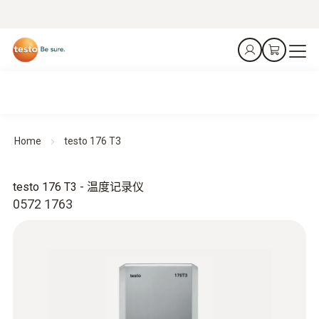
Home
testo 176 T3
testo 176 T3 - 温度记录仪
0572 1763