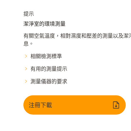
提示
潔淨室的環境測量
有關空氣溫度，相對濕度和壓差的測量以及潔
息。
相關檢測標準
有用的測量提示
測量儀器的要求
注冊下載