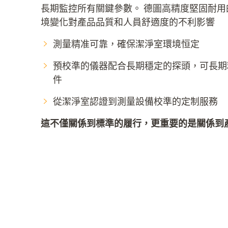
長期監控所有關鍵參數。 德圖高精度堅固耐
境變化對產品品質和人員舒適度的不利影響
測量精准可靠，確保潔淨室環境恒定
預校準的儀器配合長期穩定的探頭，可長期
件
從潔淨室認證到測量設備校準的定制服務
這不僅關係到標準的履行，更重要的是關係到