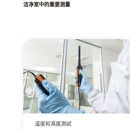
洁净室中的重要测量
溫度和濕度測試