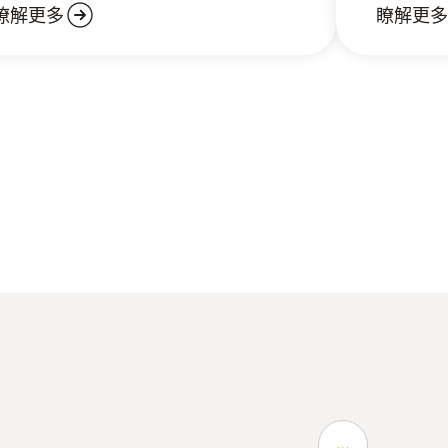
瞭解更多
瞭解更多