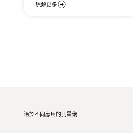
瞭解更多
適於不同應用的測量儀