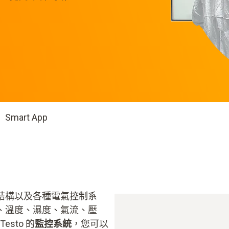
Smart App
結構以及各種電氣控制系
、溫度、濕度、氣流、壓
sto 的
監控系統
，您可以