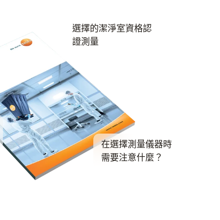
選擇的潔淨室資格認
證測量
在選擇測量儀器時
需要注意什麼？