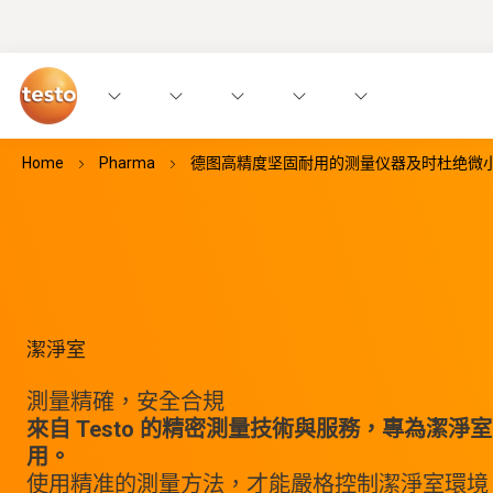
Home
Pharma
德图高精度坚固耐用的测量仪器及时杜绝微
潔淨室
測量精確，安全合規
來自 Testo 的精密測量技術與服務，專為潔淨
用。
使用精准的測量方法，才能嚴格控制潔淨室環境