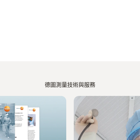
德圖測量技術與服務