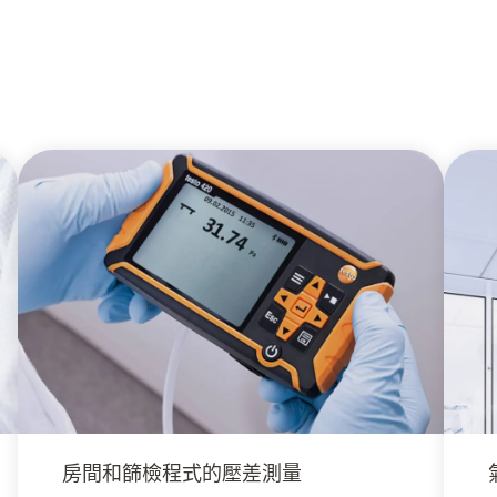
房間和篩檢程式的壓差測量