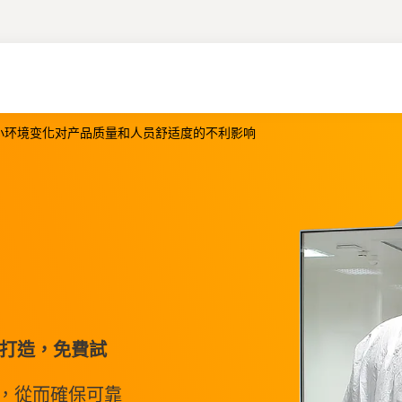
小环境变化对产品质量和人员舒适度的不利影响
室打造，免費試
，從而確保可靠