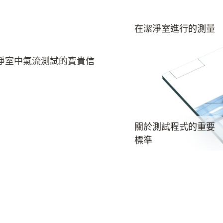
在潔淨室進行的測量
淨室中氣流測試的寶貴信
關於測試程式的重要
標準